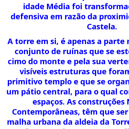
idade Média foi transforma
defensiva em razão da proximi
Castela.
A torre em si, é apenas a parte 
conjunto de ruínas que se est
cimo do monte e pela sua verte
visíveis estruturas que for
primitivo templo e que se orga
um pátio central, para o qual c
espaços. As construções
Contemporâneas, têm que ser
malha urbana da aldeia da Torr