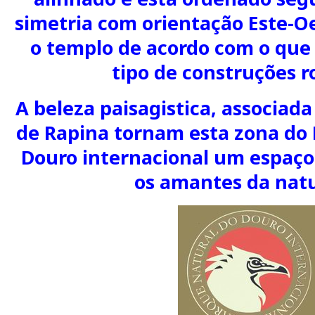
simetria com orientação Este-O
o templo de acordo com o que 
tipo de construções 
A beleza paisagistica, associad
de Rapina tornam esta zona do 
Douro internacional um espaço 
os amantes da natu