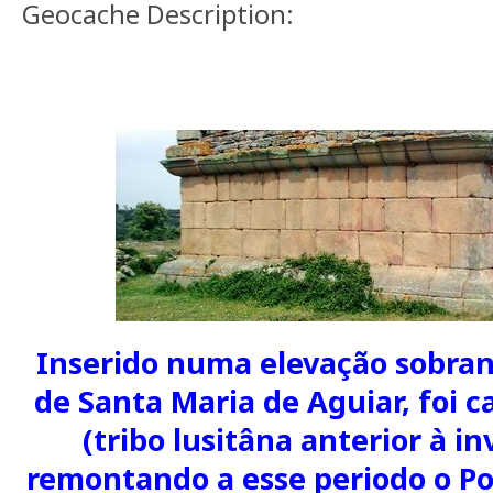
Geocache Description:
Inserido numa elevação sobran
de Santa Maria de Aguiar, foi ca
(tribo lusitâna anterior à 
remontando a esse periodo o 