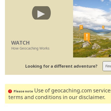
WATCH
How Geocaching Works
Looking for a different adventure?
Use of geocaching.com services
Please note
terms and conditions
in our disclaimer
.