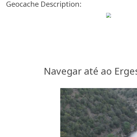
Geocache Description:
Navegar até ao Erge