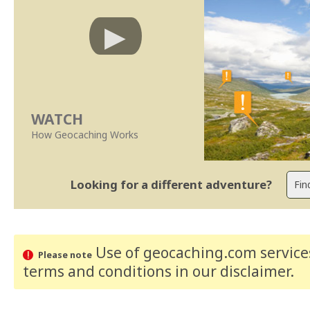
WATCH
How Geocaching Works
Looking for a different adventure?
Use of geocaching.com services
Please note
terms and conditions
in our disclaimer
.