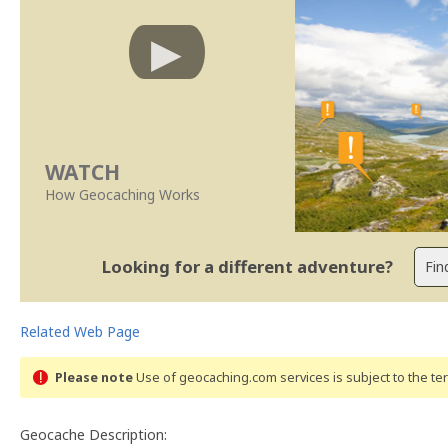
WATCH
How Geocaching Works
Looking for a different adventure?
Related Web Page
Please note
Use of geocaching.com services is subject to the t
Geocache Description: