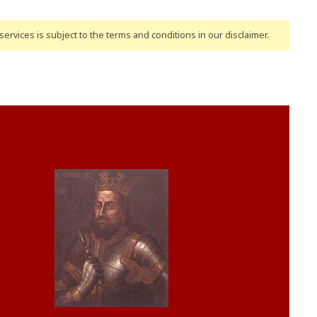
ervices is subject to the terms and conditions
in our disclaimer
.