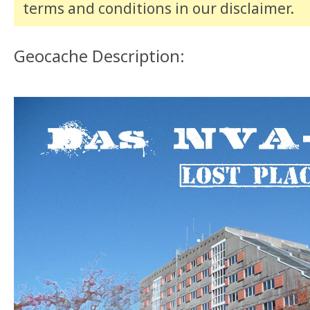
terms and conditions
in our disclaimer
.
Geocache Description: