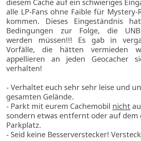
diesem Cache auf ein schwieriges Eing
alle LP-Fans ohne Faible für Mystery-
kommen. Dieses Eingeständnis hat
Bedingungen zur Folge, die UNB
werden müssen!!! Es gab in verga
Vorfälle, die hätten vermieden 
appellieren an jeden Geocacher s
verhalten!
- Verhaltet euch sehr sehr leise und u
gesamten Gelände.
- Parkt mit eurem Cachemobil
nicht
au
sondern etwas entfernt oder auf dem
Parkplatz.
- Seid keine Besserverstecker! Versteck