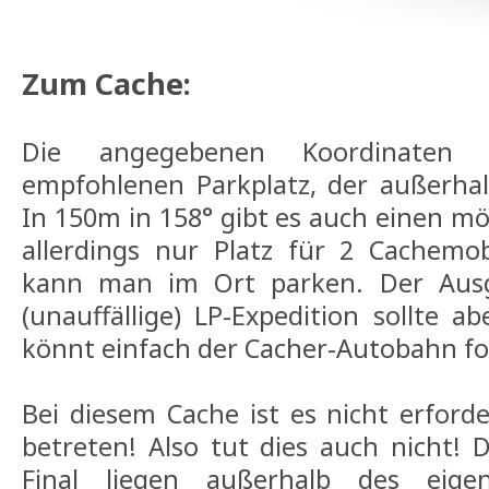
Zum Cache:
Die angegebenen Koordinaten 
empfohlenen Parkplatz, der außerhal
In 150m in 158° gibt es auch einen mö
allerdings nur Platz für 2 Cachemobi
kann man im Ort parken. Der Aus
(unauffällige) LP-Expedition sollte a
könnt einfach der Cacher-Autobahn fo
Bei diesem Cache ist es nicht erford
betreten! Also tut dies auch nicht! 
Final liegen außerhalb des eigen