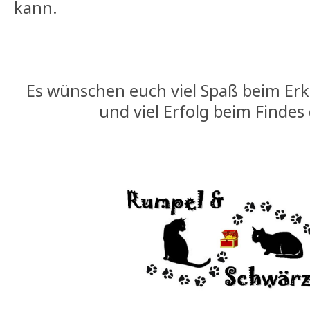
kann.
Es wünschen euch viel Spaß beim Er
und viel Erfolg beim Findes