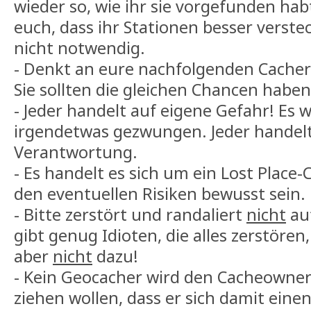
wieder so, wie ihr sie vorgefunden hab
euch, dass ihr Stationen besser verstec
nicht notwendig.
- Denkt an eure nachfolgenden Cacher-K
Sie sollten die gleichen Chancen haben,
- Jeder handelt auf eigene Gefahr! Es w
irgendetwas gezwungen. Jeder handelt
Verantwortung.
- Es handelt es sich um ein Lost Place-C
den eventuellen Risiken bewusst sein.
- Bitte zerstört und randaliert
nicht
au
gibt genug Idioten, die alles zerstöre
aber
nicht
dazu!
- Kein Geocacher wird den Cacheowne
ziehen wollen, dass er sich damit einen