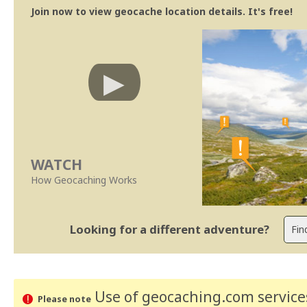
Join now to view geocache location details. It's free!
WATCH
How Geocaching Works
Looking for a different adventure?
Use of geocaching.com services
Please note