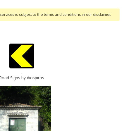
ervices is subject to the terms and conditions
in our disclaimer
.
.
Road Signs by diospiros