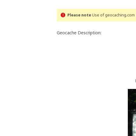
Please note
Use of geocaching.com s
Geocache Description: