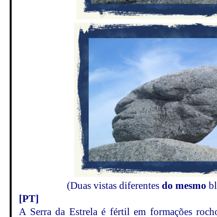
(Duas vistas diferentes
do mesmo
bl
[PT]
A Serra da Estrela é fértil em formações roch