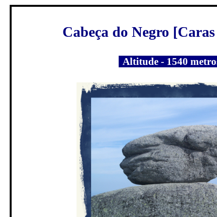
Cabeça do Negro
[Caras
Altitude - 1540 metr