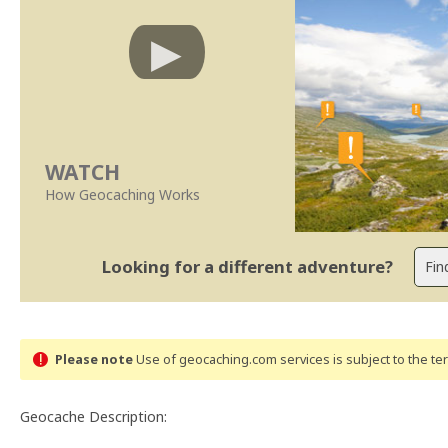
WATCH
How Geocaching Works
Looking for a different adventure?
Please note
Use of geocaching.com services is subject to the t
Geocache Description: