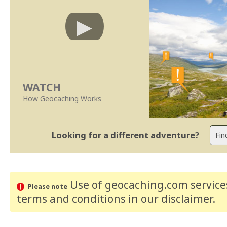
WATCH
How Geocaching Works
Looking for a different adventure?
Use of geocaching.com services
Please note
terms and conditions
in our disclaimer
.