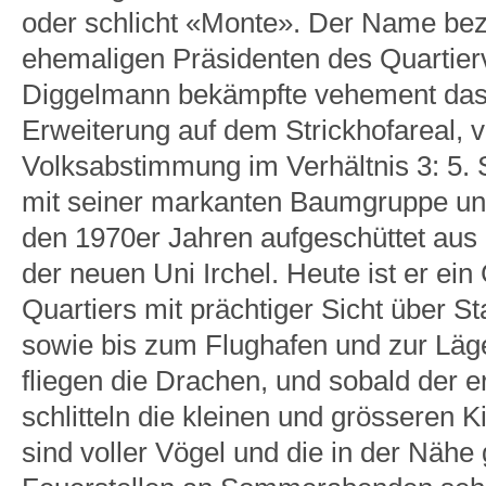
oder schlicht «Monte». Der Name bezi
ehemaligen Präsidenten des Quartierv
Diggelmann bekämpfte vehement das 
Erweiterung auf dem Strickhofareal, v
Volksabstimmung im Verhältnis 3: 5.
mit seiner markanten Baumgruppe un
den 1970er Jahren aufgeschüttet au
der neuen Uni Irchel. Heute ist er ein
Quartiers mit prächtiger Sicht über S
sowie bis zum Flughafen und zur Läg
fliegen die Drachen, und sobald der e
schlitteln die kleinen und grösseren 
sind voller Vögel und die in der Nähe