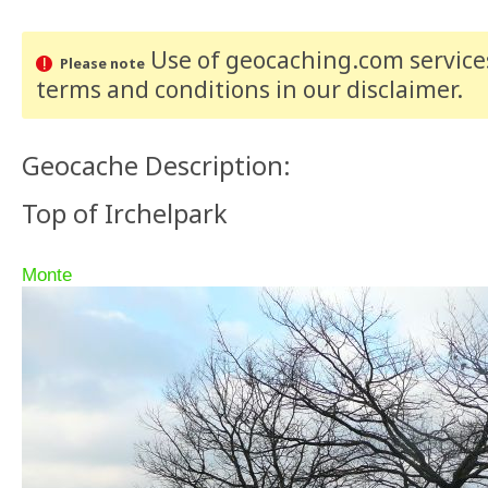
Use of geocaching.com services
Please note
terms and conditions
in our disclaimer
.
Geocache Description:
Top of Irchelpark
Monte