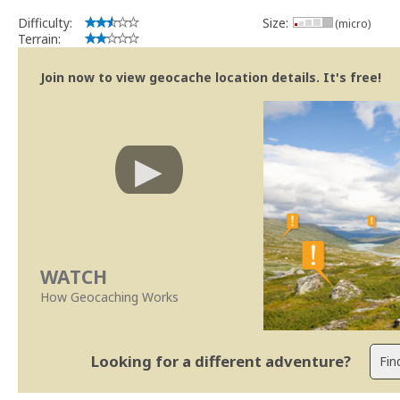
Difficulty:
Size:
(micro)
Terrain:
Join now to view geocache location details. It's free!
WATCH
How Geocaching Works
Looking for a different adventure?