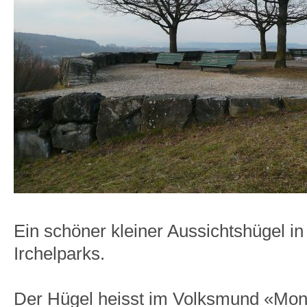
Ein schöner kleiner Aussichtshügel i
Irchelparks.
Der Hügel heisst im Volksmund «Mon