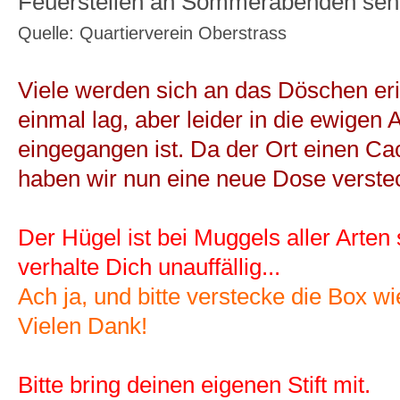
Feuerstellen an Sommerabenden sehr
Quelle: Quartierverein Oberstrass
Viele werden sich an das Döschen eri
einmal lag, aber leider in die ewigen
eingegangen ist. Da der Ort einen Cac
haben wir nun eine neue Dose verstec
Der Hügel ist bei Muggels aller Arten 
verhalte Dich unauffällig...
Ach ja, und bitte verstecke die Box w
Vielen Dank!
Bitte bring deinen eigenen Stift mit.