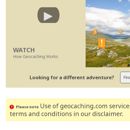
WATCH
How Geocaching Works
Looking for a different adventure?
Use of geocaching.com services
Please note
terms and conditions
in our disclaimer
.