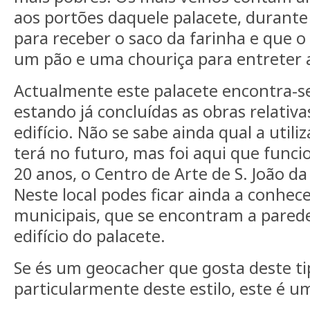
aos portões daquele palacete, durante
para receber o saco da farinha e que o
um pão e uma chouriça para entreter a 
Actualmente este palacete encontra-se
estando já concluídas as obras relativa
edifício. Não se sabe ainda qual a util
terá no futuro, mas foi aqui que func
20 anos, o Centro de Arte de S. João d
Neste local podes ficar ainda a conhece
municipais, que se encontram a pared
edifício do palacete.
Se és um geocacher que gosta deste tip
particularmente deste estilo, este é um