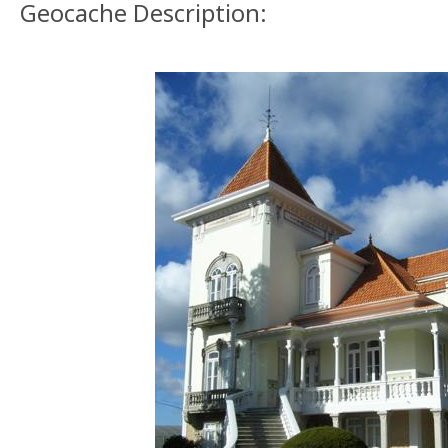
Geocache Description: