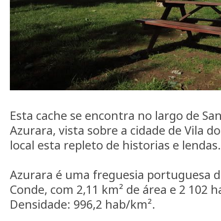
Esta cache se encontra no largo de Sa
Azurara, vista sobre a cidade de Vila d
local esta repleto de historias e lendas.
Azurara é uma freguesia portuguesa do
Conde, com 2,11 km² de área e 2 102 ha
Densidade: 996,2 hab/km².