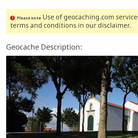
Use of geocaching.com services
Please note
terms and conditions
in our disclaimer
.
Geocache Description: