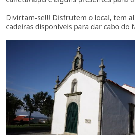
Divirtam-se!!! Disfrutem o local, tem 
cadeiras disponíveis para dar cabo do f