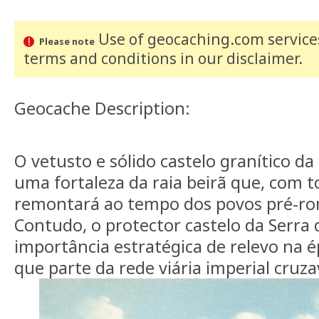
Use of geocaching.com services
Please note
terms and conditions
in our disclaimer
.
Geocache Description:
O vetusto e sólido castelo granítico da
uma fortaleza da raia beirã que, com t
remontará ao tempo dos povos pré-ro
Contudo, o protector castelo da Serra
importância estratégica de relevo na 
que parte da rede viária imperial cruza