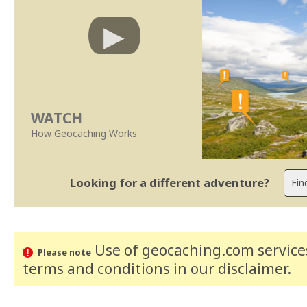
WATCH
How Geocaching Works
Looking for a different adventure?
Use of geocaching.com services
Please note
terms and conditions
in our disclaimer
.