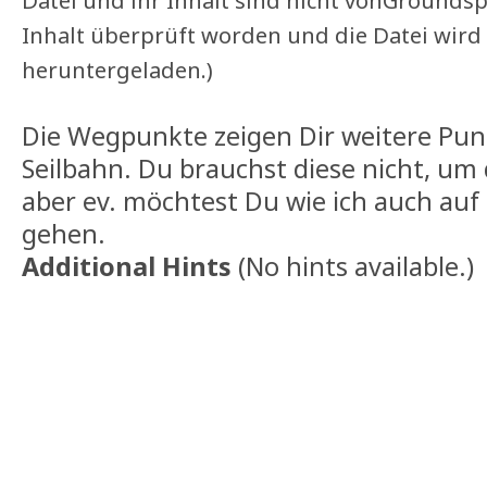
Datei und ihr Inhalt sind nicht vonGrounds
Inhalt überprüft worden und die Datei wird
heruntergeladen.)
Die Wegpunkte zeigen Dir weitere Pun
Seilbahn. Du brauchst diese nicht, um
aber ev. möchtest Du wie ich auch auf
gehen.
Additional Hints
(
No hints available.
)