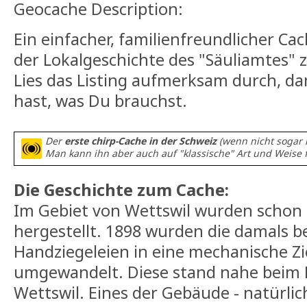
Geocache Description:
Ein einfacher, familienfreundlicher Ca
der Lokalgeschichte des "Säuliamtes" z
Lies das Listing aufmerksam durch, dam
hast, was Du brauchst.
Der
erste chirp-Cache in der Schweiz
(wenn nicht sogar
Man kann ihn aber auch auf "klassische" Art und Weise 
Die Geschichte zum Cache:
Im Gebiet von Wettswil wurden schon i
hergestellt. 1898 wurden die damals 
Handziegeleien in eine mechanische Zi
umgewandelt. Diese stand nahe beim 
Wettswil. Eines der Gebäude - natürlic