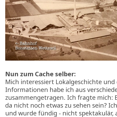
Nun zum Cache selber:
Mich interessiert Lokalgeschichte und
Informationen habe ich aus verschied
zusammengetragen. Ich fragte mich: E
da nicht noch etwas zu sehen sein? Ich
und wurde fündig - nicht spektakulär, 