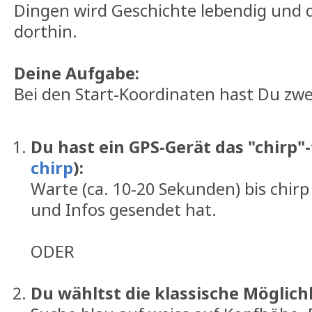
Dingen wird Geschichte lebendig und 
dorthin.
Deine Aufgabe:
Bei den Start-Koordinaten hast Du zwe
Du hast ein GPS-Gerät das "chirp"-f
chirp
):
Warte (ca. 10-20 Sekunden) bis chirp
und Infos gesendet hat.
ODER
Du wähltst die klassische Möglich