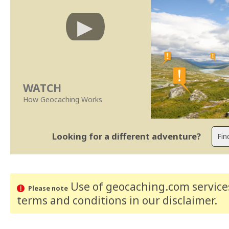
WATCH
How Geocaching Works
Looking for a different adventure?
Use of geocaching.com services
Please note
terms and conditions
in our disclaimer
.