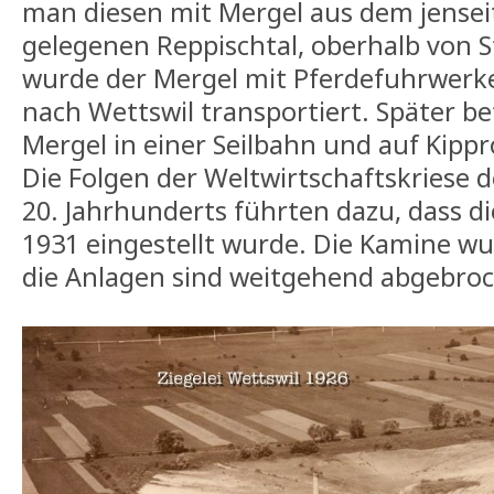
man diesen mit Mergel aus dem jensei
gelegenen Reppischtal, oberhalb von S
wurde der Mergel mit Pferdefuhrwerk
nach Wettswil transportiert. Später b
Mergel in einer Seilbahn und auf Kippr
Die Folgen der Weltwirtschaftskriese d
20. Jahrhunderts führten dazu, dass di
1931 eingestellt wurde. Die Kamine w
die Anlagen sind weitgehend abgebro