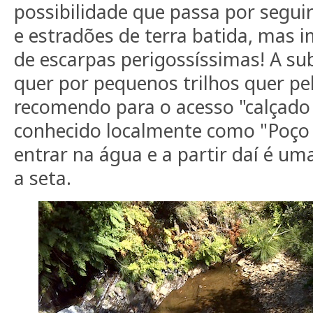
possibilidade que passa por segui
e estradões de terra batida, mas 
de escarpas perigossíssimas! A sub
quer por pequenos trilhos quer pe
recomendo para o acesso "calçado 
conhecido localmente como "Poço 
entrar na água e a partir daí é um
a seta.