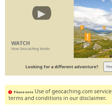
WATCH
How Geocaching Works
Looking for a different adventure?
Use of geocaching.com services
Please note
terms and conditions
in our disclaimer
.