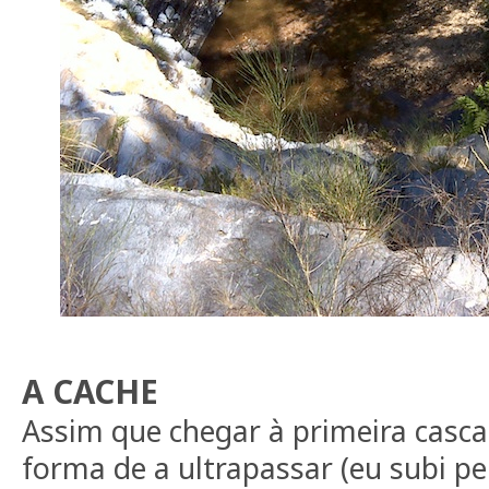
A CACHE
Assim que chegar à primeira casc
forma de a ultrapassar (eu subi pe