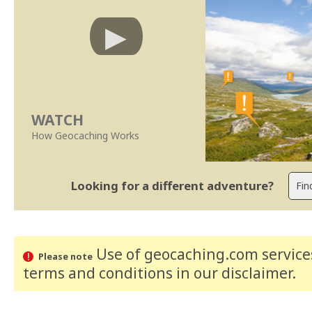
WATCH
How Geocaching Works
Looking for a different adventure?
Use of geocaching.com services
Please note
terms and conditions
in our disclaimer
.