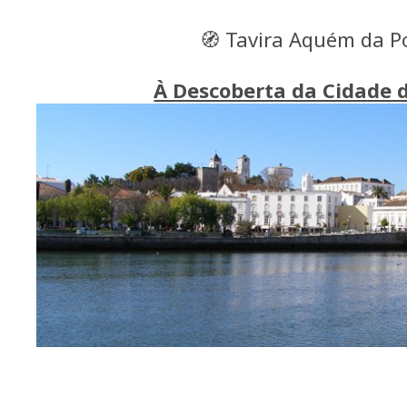
🧭 Tavira Aquém da P
À Descoberta da Cidade d