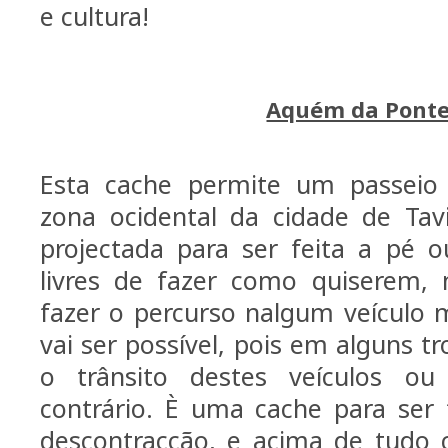
e cultura!
Aquém da Pont
Esta cache permite um passeio 
zona ocidental da cidade de Tavi
projectada para ser feita a pé ou
livres de fazer como quiserem,
fazer o percurso nalgum veículo m
vai ser possível, pois em alguns t
o trânsito destes veículos ou
contrário. È uma cache para ser
descontracção, e acima de tudo