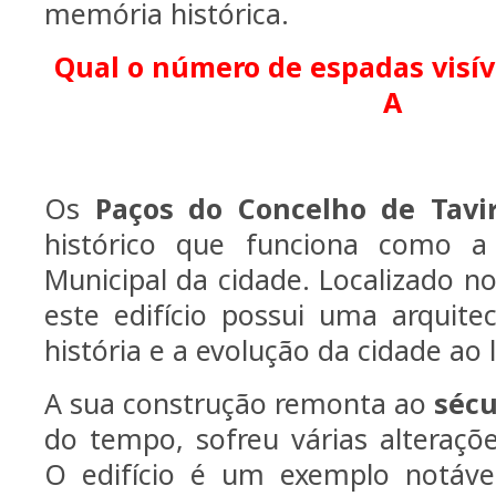
memória histórica.
Qual o número de espadas visív
A
Os
Paços do Concelho de Tavi
histórico que funciona como 
Municipal da cidade. Localizado no
este edifício possui uma arquitec
história e a evolução da cidade ao 
A sua construção remonta ao
sécu
do tempo, sofreu várias alteraçõ
O edifício é um exemplo notáv