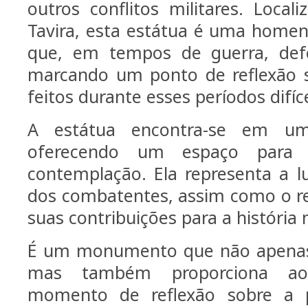
outros conflitos militares. Local
Tavira, esta estátua é uma hom
que, em tempos de guerra, def
marcando um ponto de reflexão so
feitos durante esses períodos difíce
A estátua encontra-se em um 
oferecendo um espaço para
contemplação. Ela representa a l
dos combatentes, assim como o r
suas contribuições para a história 
É um monumento que não apenas
mas também proporciona ao
momento de reflexão sobre a 