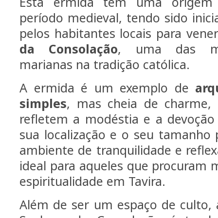
Esta ermida tem uma origem
período medieval, tendo sido inic
pelos habitantes locais para vene
da Consolação
, uma das mu
marianas na tradição católica.
A ermida é um exemplo de
arq
simples
, mas cheia de charme,
refletem a modéstia e a devoção
sua localização e o seu tamanho
ambiente de tranquilidade e refle
ideal para aqueles que procuram
espiritualidade em Tavira.
Além de ser um espaço de culto,