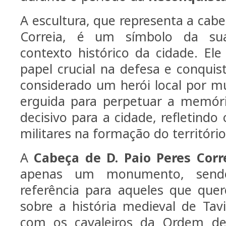
A escultura, que representa a cabe
Correia, é um símbolo da su
contexto histórico da cidade. E
papel crucial na defesa e conquis
considerado um herói local por mu
erguida para perpetuar a memó
decisivo para a cidade, refletindo
militares na formação do territóri
A
Cabeça de D. Paio Peres Corr
apenas um monumento, sen
referência para aqueles que que
sobre a história medieval de Tavi
com os cavaleiros da Ordem de