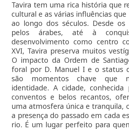
Tavira tem uma rica história que r
cultural e as várias influências q
ao longo dos séculos. Desde os 
pelos árabes, até à conqu
desenvolvimento como centro co
XVI, Tavira preserva muitos vestí
O impacto da Ordem de Santiag
foral por D. Manuel I e o status
são momentos chave que 
identidade. A cidade, conhecida p
conventos e belos recantos, ofer
uma atmosfera única e tranquila, 
a presença do passado em cada es
rio. É um lugar perfeito para que