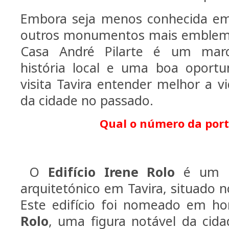
Embora seja menos conhecida e
outros monumentos mais emblemát
Casa André Pilarte é um mar
história local e uma boa oport
visita Tavira entender melhor a vi
da cidade no passado.
Qual o número da port
O
Edifício Irene Rolo
é um i
arquitetónico em Tavira, situado n
Este edifício foi nomeado em
Rolo
, uma figura notável da cida