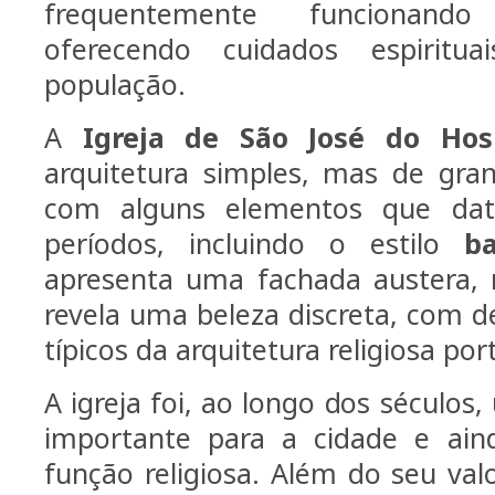
frequentemente funcionand
oferecendo cuidados espirit
população.
A
Igreja de São José do Hosp
arquitetura simples, mas de grand
com alguns elementos que dat
períodos, incluindo o estilo
ba
apresenta uma fachada austera, 
revela uma beleza discreta, com d
típicos da arquitetura religiosa po
A igreja foi, ao longo dos séculos
importante para a cidade e ai
função religiosa. Além do seu va