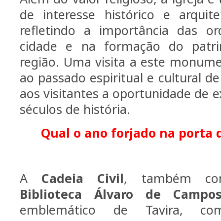
de interesse histórico e arquit
refletindo a importância das or
cidade e na formação do patri
região. Uma visita a este monum
ao passado espiritual e cultural d
aos visitantes a oportunidade de e
séculos de história.
Qual o ano forjado na porta 
A
Cadeia Civil
, também co
Biblioteca Álvaro de Campo
emblemático de Tavira, co