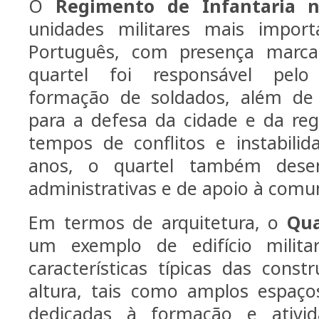
O
Regimento de Infantaria n
unidades militares mais import
Português, com presença marca
quartel foi responsável pel
formação de soldados, além de
para a defesa da cidade e da re
tempos de conflitos e instabili
anos, o quartel também dese
administrativas e de apoio à comun
Em termos de arquitetura, o
Qua
um exemplo de edifício milit
características típicas das const
altura, tais como amplos espaço
dedicadas à formação e ativid