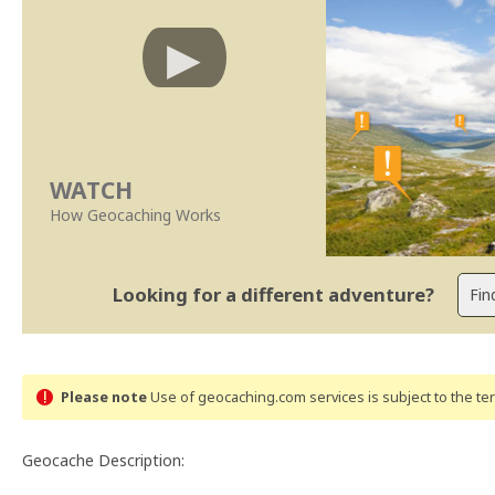
WATCH
How Geocaching Works
Looking for a different adventure?
Please note
Use of geocaching.com services is subject to the t
Geocache Description: