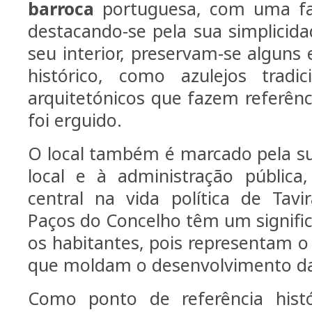
barroca
portuguesa, com uma fa
destacando-se pela sua simplicida
seu interior, preservam-se alguns
histórico, como azulejos tradic
arquitetónicos que fazem referên
foi erguido.
O local também é marcado pela su
local e à administração públic
central na vida política de Tavi
Paços do Concelho têm um signific
os habitantes, pois representam o
que moldam o desenvolvimento da
Como ponto de referência histór