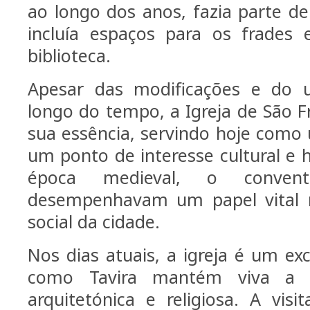
ao longo dos anos, fazia parte 
incluía espaços para os frades
biblioteca.
Apesar das modificações e do u
longo do tempo, a Igreja de São F
sua essência, servindo hoje como 
um ponto de interesse cultural e h
época medieval, o conve
desempenhavam um papel vital na
social da cidade.
Nos dias atuais, a igreja é um ex
como Tavira mantém viva a s
arquitetónica e religiosa. A visi