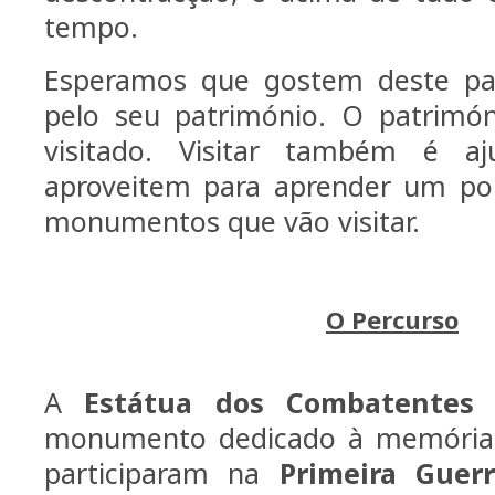
tempo.
Esperamos que gostem deste pas
pelo seu património. O patrimón
visitado. Visitar também é aj
aproveitem para aprender um po
monumentos que vão visitar.
O Percurso
A
Estátua dos Combatentes 
monumento dedicado à memória 
participaram na
Primeira Guer