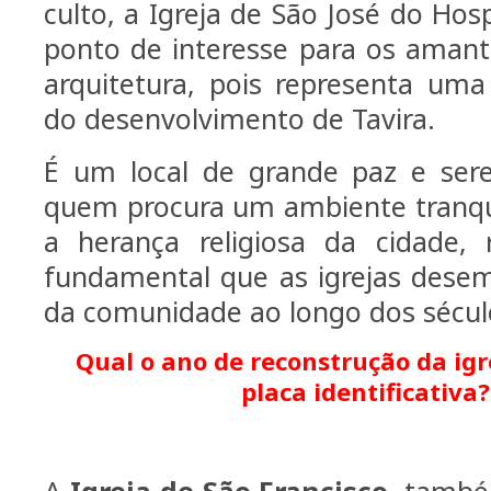
culto, a Igreja de São José do Ho
ponto de interesse para os amante
arquitetura, pois representa uma
do desenvolvimento de Tavira.
É um local de grande paz e sere
quem procura um ambiente tranqui
a herança religiosa da cidade, 
fundamental que as igrejas dese
da comunidade ao longo dos sécul
Qual o ano de reconstrução da igr
placa identificativa?
A
Igreja de São Francisco
, tamb