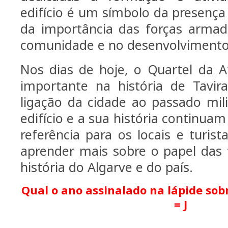
edifício é um símbolo da presença 
da importância das forças armad
comunidade e no desenvolvimento 
Nos dias de hoje, o Quartel da 
importante na história de Tavir
ligação da cidade ao passado mili
edifício e a sua história continua
referência para os locais e turis
aprender mais sobre o papel das
história do Algarve e do país.
Qual o ano assinalado na lápide sobr
= J