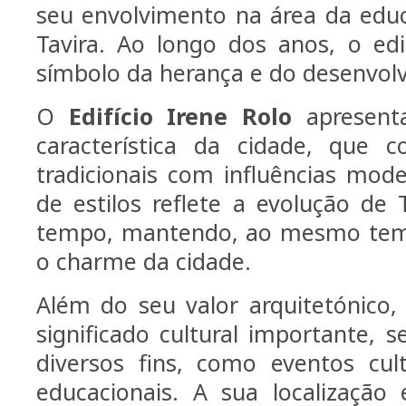
seu envolvimento na área da edu
Tavira. Ao longo dos anos, o ed
símbolo da herança e do desenvolv
O
Edifício Irene Rolo
apresenta
característica da cidade, que 
tradicionais com influências mode
de estilos reflete a evolução de 
tempo, mantendo, ao mesmo temp
o charme da cidade.
Além do seu valor arquitetónico,
significado cultural importante, s
diversos fins, como eventos cult
educacionais. A sua localização