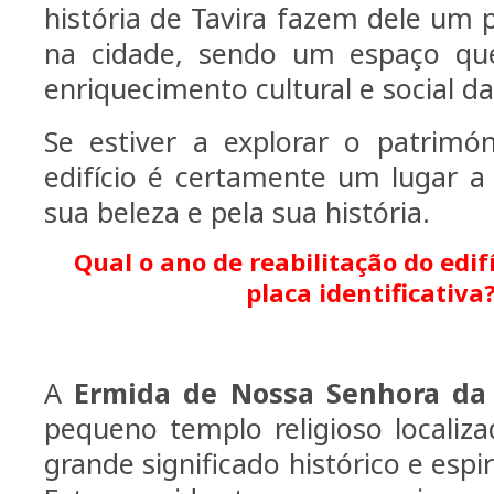
história de Tavira fazem dele um 
na cidade, sendo um espaço que
enriquecimento cultural e social d
Se estiver a explorar o patrimón
edifício é certamente um lugar a 
sua beleza e pela sua história.
Qual o ano de reabilitação do edif
placa identificativa?
A
Ermida de Nossa Senhora da
pequeno templo religioso localiz
grande significado histórico e espir