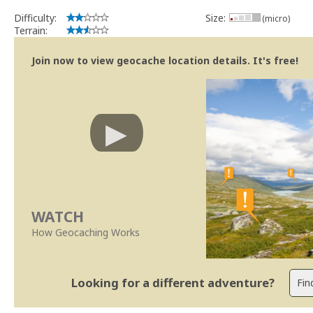
Difficulty:
Size:
(micro)
Terrain:
Join now to view geocache location details. It's free!
WATCH
How Geocaching Works
Looking for a different adventure?