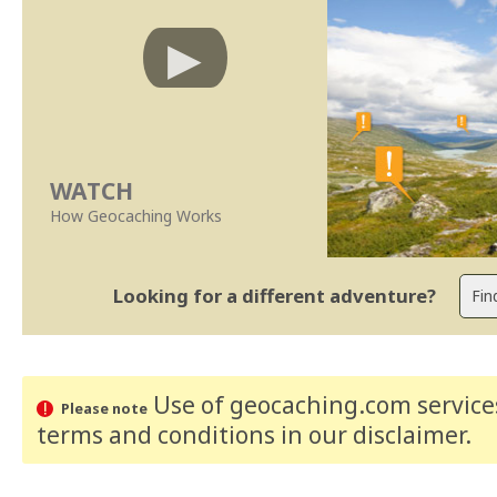
WATCH
How Geocaching Works
Looking for a different adventure?
Use of geocaching.com services
Please note
terms and conditions
in our disclaimer
.