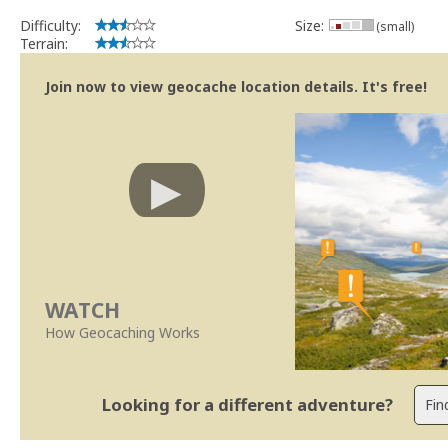
Difficulty:
Size:
(small)
Terrain:
Join now to view geocache location details. It's free!
WATCH
How Geocaching Works
Looking for a different adventure?