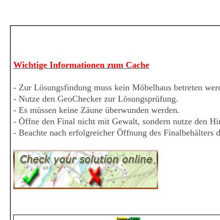
Wichtige Informationen zum Cache
- Zur Lösungsfindung muss kein Möbelhaus betreten wer
- Nutze den GeoChecker zur Lösungsprüfung.
- Es müssen keine Zäune überwunden werden.
- Öffne den Final nicht mit Gewalt, sondern nutze den H
- Beachte nach erfolgreicher Öffnung des Finalbehälters d