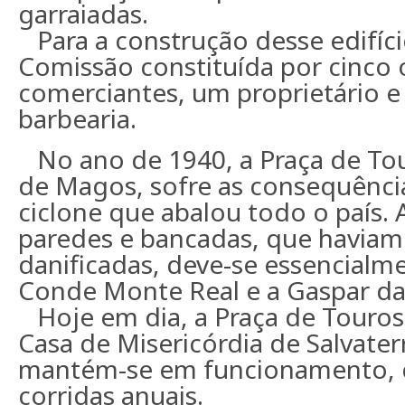
garraiadas.
Para a construção desse edifí
Comissão constituída por cinco 
comerciantes, um proprietário e
barbearia.
No ano de 1940, a Praça de Tou
de Magos, sofre as consequênci
ciclone que abalou todo o país.
paredes e bancadas, que haviam
danificadas, deve-se essencialm
Conde Monte Real e a Gaspar da
Hoje em dia, a Praça de Touros
Casa de Misericórdia de Salvate
mantém-se em funcionamento,
corridas anuais.