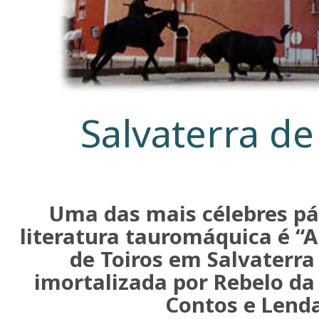
Salvaterra d
Uma das mais célebres pá
literatura tauromáquica é “A
de Toiros em Salvaterra
imortalizada por Rebelo da 
Contos e Lenda