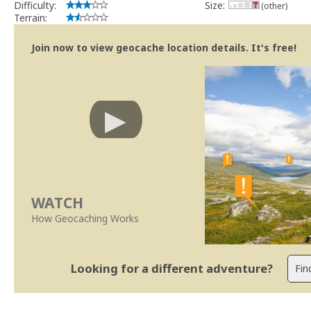
Difficulty:
Size:
(other)
Terrain:
Join now to view geocache location details. It's free!
WATCH
How Geocaching Works
Looking for a different adventure?