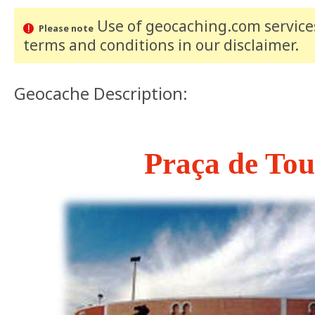
Use of geocaching.com services
Please note
terms and conditions
in our disclaimer
.
Geocache Description:
Praça de Tou