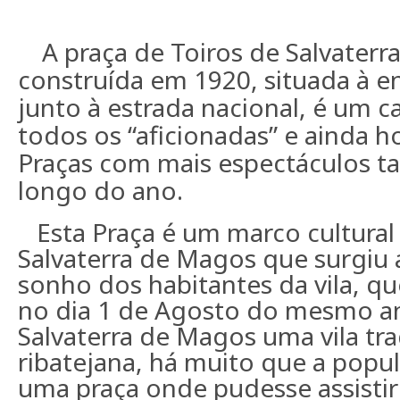
A praça de Toiros de Salvaterr
construída em 1920, situada à en
junto à estrada nacional, é um ca
todos os “aficionadas” e ainda h
Praças com mais espectáculos t
longo do ano.
Esta Praça é um marco cultural 
Salvaterra de Magos que surgiu 
sonho dos habitantes da vila, qu
no dia 1 de Agosto do mesmo a
Salvaterra de Magos uma vila tr
ribatejana, há muito que a popu
uma praça onde pudesse assistir 