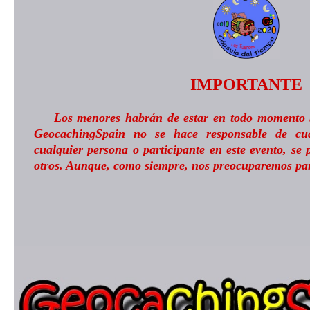
IMPORTANTE
Los menores habrán de estar en todo momento b
GeocachingSpain no se hace responsable de cu
cualquier persona o participante en este evento, se
otros. Aunque, como siempre, nos preocuparemos pa