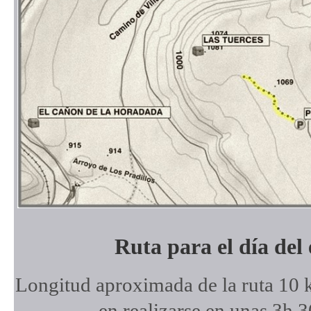
Ruta para el día del
Longitud aproximada de la ruta 10 k
en realizarse en unas 3h 