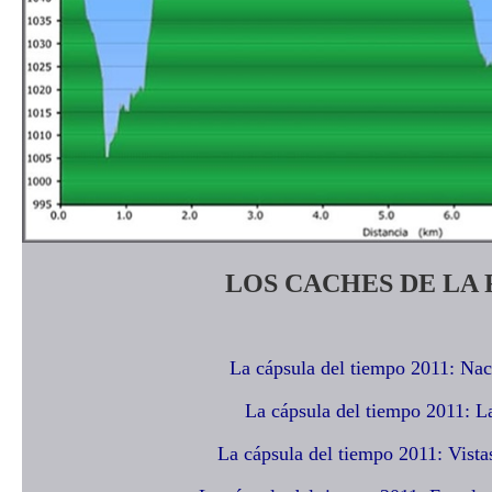
LOS CACHES DE LA
La cápsula del tiempo 2011: Na
La cápsula del tiempo 2011: L
La cápsula del tiempo 2011: Vist