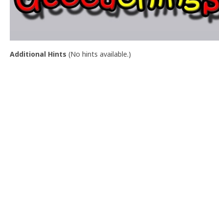
Additional Hints
(
No hints available.
)