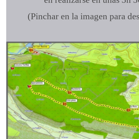
(Pinchar en la imagen para des