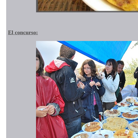
El concurso: