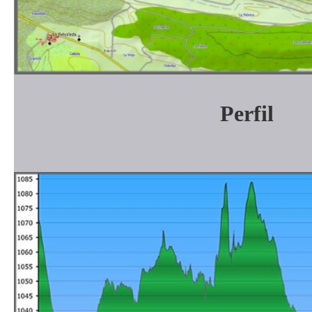
Perfil