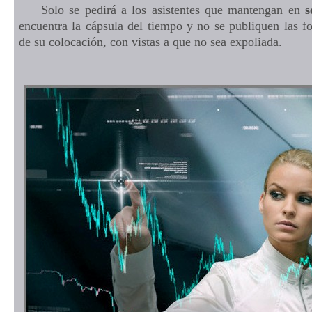
Solo se pedirá a los asistentes que mantengan en
s
encuentra la cápsula del tiempo y no se publiquen las fo
de su colocación, con vistas a que no sea expoliada.