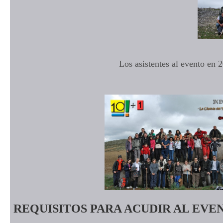
Los asistentes al evento en 
REQUISITOS PARA ACUDIR AL EVE