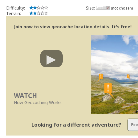
Difficulty:
Size:
(not chosen)
Terrain:
Join now to view geocache location details. It's free!
WATCH
How Geocaching Works
Looking for a different adventure?