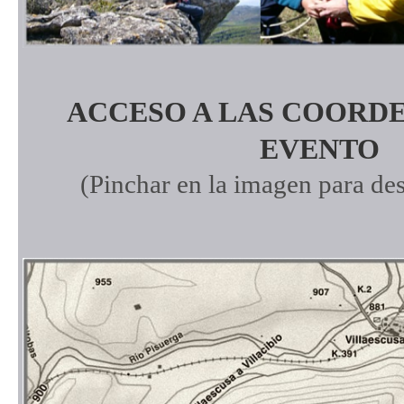
ACCESO A LAS COORD
EVENTO
(Pinchar en la imagen para des