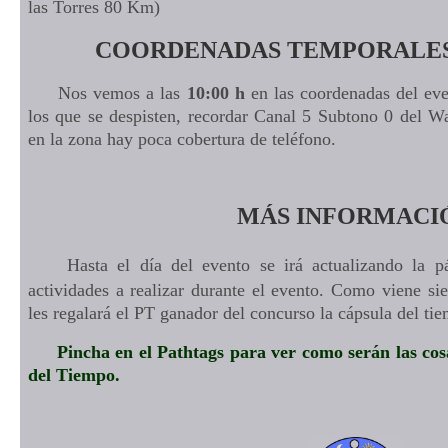
las Torres 80 Km)
COORDENADAS TEMPORALES
Nos vemos a las
10:00 h
en las coordenadas del even
los que se despisten, recordar Canal 5 Subtono 0 del Wa
en la zona hay poca cobertura de teléfono.
MÁS INFORMACI
Hasta el día del evento se irá actualizando la p
actividades a realizar durante el evento. Como viene sie
les regalará el PT ganador del concurso la cápsula del ti
Pincha en el Pathtags para ver como serán las co
del Tiempo.