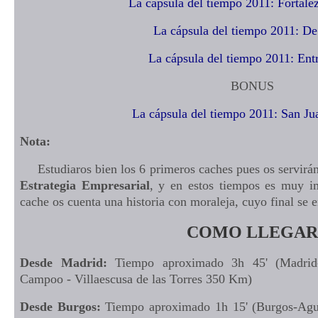
La cápsula del tiempo 2011: Fortale
La cápsula del tiempo 2011: De
La cápsula del tiempo 2011: Ent
BONUS
La cápsula del tiempo 2011: San Ju
Nota:
Estudiaros bien los 6 primeros caches pues os servirán 
Estrategia Empresarial
, y en estos tiempos es muy im
cache os cuenta una historia con moraleja, cuyo final se e
COMO LLEGA
Desde Madrid:
Tiempo aproximado 3h 45' (Madrid-Va
Campoo - Villaescusa de las Torres 350 Km)
Desde Burgos:
Tiempo aproximado 1h 15' (Burgos-Agui