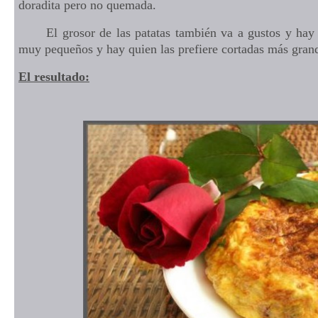
doradita pero no quemada.
El grosor de las patatas también va a gustos y hay qu
muy pequeños y hay quien las prefiere cortadas más gran
El resultado: