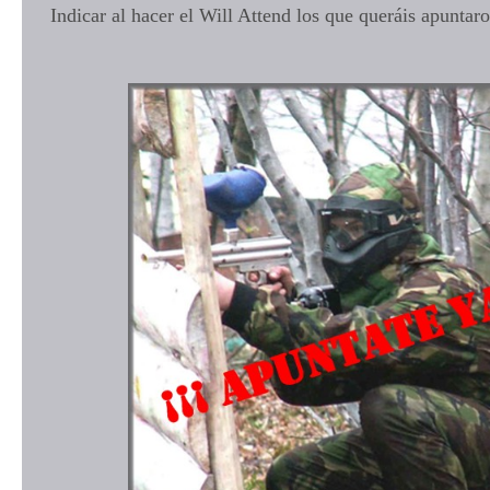
Indicar al hacer el Will Attend los que queráis apuntaro