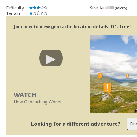
Difficulty:
Size:
(micro)
Terrain:
Join now to view geocache location details. It's free!
WATCH
How Geocaching Works
Looking for a different adventure?