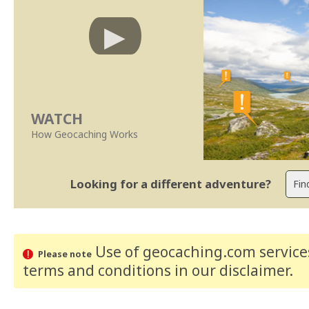
WATCH
How Geocaching Works
Looking for a different adventure?
Use of geocaching.com services
Please note
terms and conditions
in our disclaimer
.