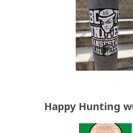
Happy Hunting w