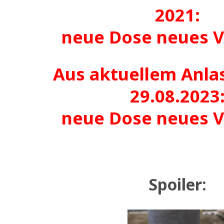
2021:
neue Dose neues V
Aus aktuellem Anla
29.08.2023
neue Dose neues V
Spoiler: