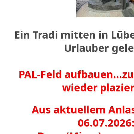
Ein Tradi mitten in Lübe
Urlauber gele
PAL-Feld aufbauen...z
wieder plazie
Aus aktuellem Anla
06.07.2026