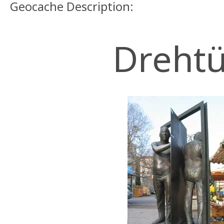
Geocache Description:
Drehtü