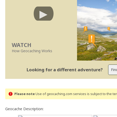
WATCH
How Geocaching Works
Looking for a different adventure?
Please note
Use of geocaching.com services is subject to the t
Geocache Description: