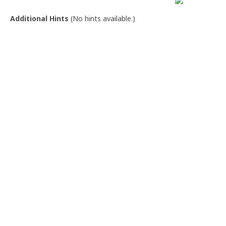
Additional Hints
(
No hints available.
)