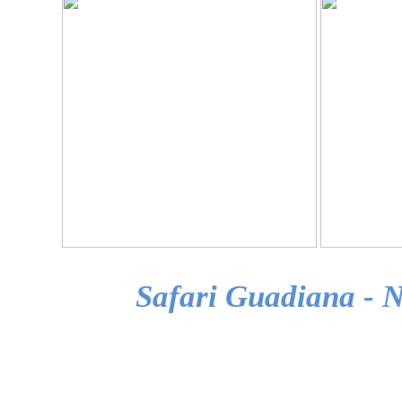
Safari Guadiana - 