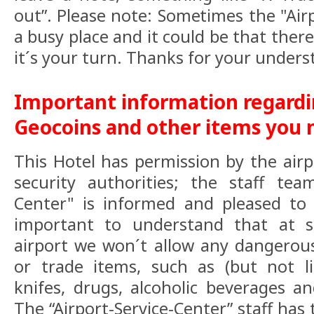
out”. Please note: Sometimes the "Airp
a busy place and it could be that there
it´s your turn. Thanks for your unders
Important information regardi
Geocoins and other items you 
This Hotel has permission by the ai
security authorities; the staff team
Center" is informed and pleased to a
important to understand that at s
airport we won´t allow any dangerou
or trade items, such as (but not li
knifes, drugs, alcoholic beverages an
The “Airport-Service-Center” staff has