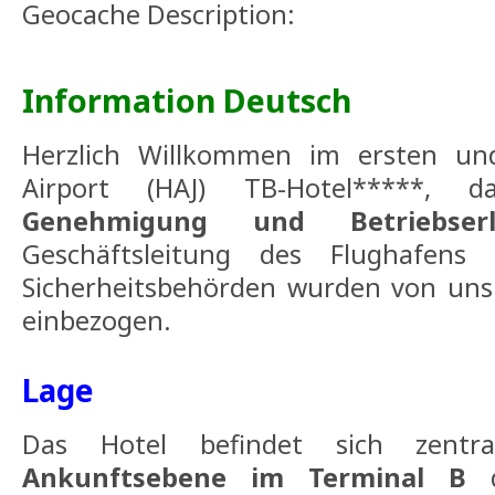
Geocache Description:
Information Deutsch
Herzlich Willkommen im ersten un
Airport (HAJ) TB-Hotel*****,
Genehmigung und Betriebserl
Geschäftsleitung des Flughafens
Sicherheitsbehörden wurden von uns
einbezogen.
Lage
Das Hotel befindet sich zentr
Ankunftsebene im Terminal B
d