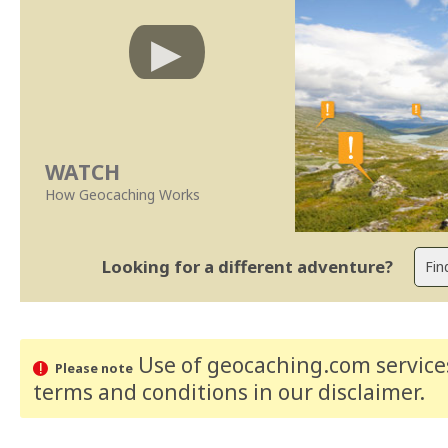
WATCH
How Geocaching Works
Looking for a different adventure?
Use of geocaching.com services
Please note
terms and conditions
in our disclaimer
.