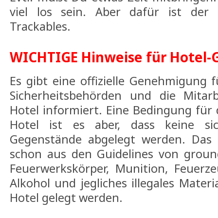
viel los sein. Aber dafür ist der
Trackables.
WICHTIGE Hinweise für Hotel-
Es gibt eine offizielle Genehmigung 
Sicherheitsbehörden und die Mitar
Hotel informiert. Eine Bedingung fü
Hotel ist es aber, dass keine sic
Gegenstände abgelegt werden. Das 
schon aus den Guidelines von ground
Feuerwerkskörper, Munition, Feuerze
Alkohol und jegliches illegales Materi
Hotel gelegt werden.