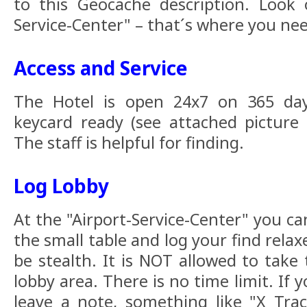
to this Geocache description. Look 
Service-Center" – that´s where you nee
Access and Service
The Hotel is open 24x7 on 365 day
keycard ready (see attached picture 
The staff is helpful for finding.
Log Lobby
At the "Airport-Service-Center" you ca
the small table and log your find rela
be stealth. It is NOT allowed to take
lobby area. There is no time limit. If 
leave a note, something like "X Trac