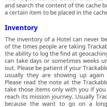
and search the content of the cache b
a certain item to be placed in the cach
Inventory
The inventory of a Hotel can never b
of the times people are taking Tracka
the ability to log the find at geocachin
can take days or sometimes weeks un
out. Please be patient if your Trackab
usually they are showing up again 
Please read the note at the Trackable
take those items only with you if you
reach its mission journey. Usually Tra
because the want to go on a long 