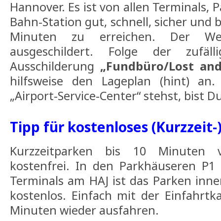
Hannover. Es ist von allen Terminals, 
Bahn-Station gut, schnell, sicher und 
Minuten zu erreichen. Der W
ausgeschildert. Folge der zufäl
Ausschilderung
„Fundbüro/Lost an
hilfsweise den Lageplan (hint) 
„Airport-Service-Center“ stehst, bist D
Tipp für kostenloses (Kurzzeit-
Kurzzeitparken bis 10 Minuten v
kostenfrei. In den Parkhäuseren P1 
Terminals am HAJ ist das Parken inn
kostenlos. Einfach mit der Einfahrtk
Minuten wieder ausfahren.