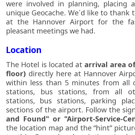
were involved in planning, placing 
unique Geocache. We´d like to thank t
at the Hannover Airport for the f
pleasant meetings we had.
Location
The Hotel is located at
arrival area 
floor)
directly here at Hannover Airpo
within less than 5 minutes from all o
stations, bus stations, from all ot
stations, bus stations, parking pla
sections of the airport. Follow the sig
and Found" or "Airport-Service-Ce
the location map and the “hint” pictu