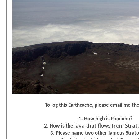
To log this Earthcache, please email me th
1. How high is Piquinho?
lava that flows from Stra
2. How is the
3. Please name two other famous Strat