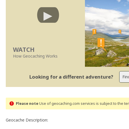
WATCH
How Geocaching Works
Looking for a different adventure?
Please note
Use of geocaching.com services is subject to the t
Geocache Description: