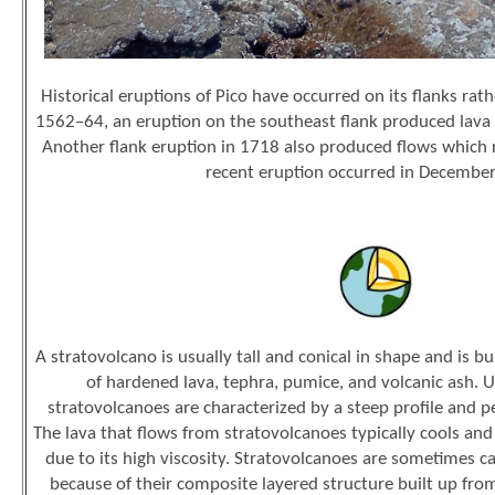
Historical eruptions of Pico have occurred on its flanks rat
1562–64, an eruption on the southeast flank produced lava 
Another flank eruption in 1718 also produced flows which 
recent eruption occurred in Decembe
A stratovolcano is usually tall and conical in shape and is bu
of hardened lava, tephra, pumice, and volcanic ash. U
stratovolcanoes are characterized by a steep profile and pe
The lava that flows from stratovolcanoes typically cools and
due to its high viscosity.
Stratovolcanoes are sometimes ca
because of their composite layered structure built up fro