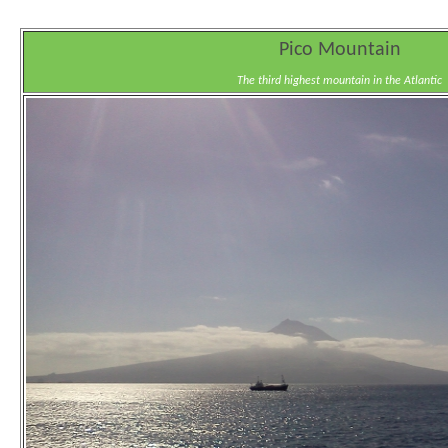
Pico Mountain
The third highest mountain in the Atlantic