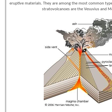
eruptive materials. They are among the most common type
stratovolcanoes are the Vesuvius and Mo