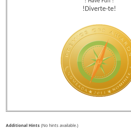
Additional Hints
(
No hints available.
)