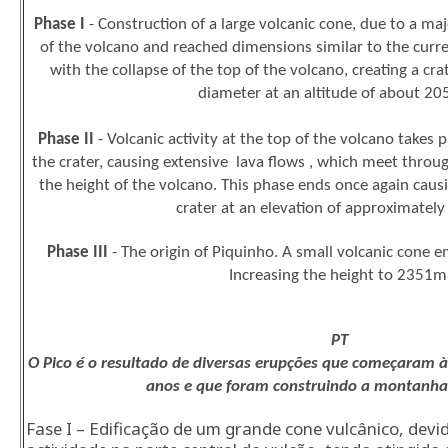
Phase I
- Construction of a large volcanic cone, due to a majo
of the volcano and reached dimensions similar to the curr
with the collapse of the top of the volcano, creating a cr
diameter at an altitude of about 2
Phase II
- Volcanic activity at the top of the volcano takes 
the crater, causing extensive lava flows , which meet throug
the height of the volcano. This phase ends once again causi
crater at an elevation of approximatel
Phase III
- The origin of Piquinho. A small volcanic cone e
Increasing the height to 2351m
PT
O Pico é o resultado de diversas erupções que começaram à
anos e que foram construindo a montanha
Fase I – Edificação de um grande cone vulcânico, dev