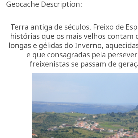
Geocache Description:
Terra antiga de séculos, Freixo de Esp
histórias que os mais velhos contam 
longas e gélidas do Inverno, aquecida
e que consagradas pela perseve
freixenistas se passam de gera