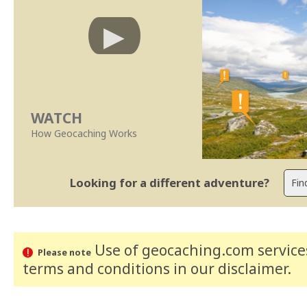
WATCH
How Geocaching Works
Looking for a different adventure?
Use of geocaching.com services
Please note
terms and conditions
in our disclaimer
.