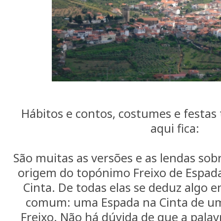
Hábitos e contos, costumes e festas 
aqui fica:
São muitas as versões e as lendas sob
origem do topónimo Freixo de Espad
Cinta. De todas elas se deduz algo 
comum: uma Espada na Cinta de u
Freixo. Não há dúvida de que a palav