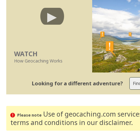
WATCH
How Geocaching Works
Looking for a different adventure?
Use of geocaching.com services
Please note
terms and conditions
in our disclaimer
.