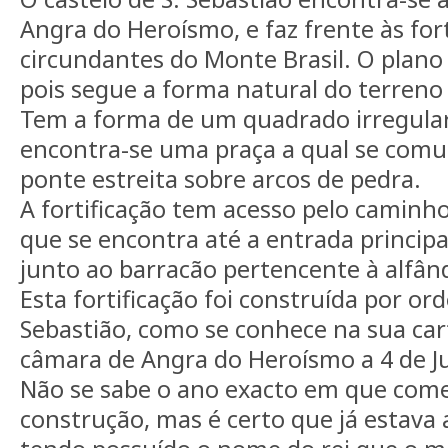
Angra do Heroísmo, e faz frente às fort
circundantes do Monte Brasil. O plano 
pois segue a forma natural do terreno
Tem a forma de um quadrado irregular.
encontra-se uma praça a qual se comu
ponte estreita sobre arcos de pedra.
A fortificação tem acesso pelo caminho
que se encontra até a entrada principa
junto ao barracão pertencente à alfân
Esta fortificação foi construída por or
Sebastião, como se conhece na sua cart
câmara de Angra do Heroísmo a 4 de Ju
Não se sabe o ano exacto em que com
construção, mas é certo que já estava