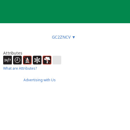
GC2ZNCV
▼
Attributes
What are Attributes?
Advertising with Us