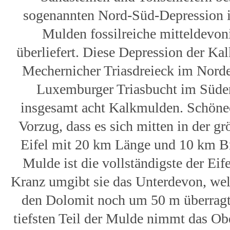
sogenannten Nord-Süd-Depression i
Mulden fossilreiche mitteldevon
überliefert. Diese Depression der Kal
Mechernicher Triasdreieck im Norden
Luxemburger Triasbucht im Süden
insgesamt acht Kalkmulden. Schöne
Vorzug, dass es sich mitten in der g
Eifel mit 20 km Länge und 10 km Br
Mulde ist die vollständigste der Eife
Kranz umgibt sie das Unterdevon, wel
den Dolomit noch um 50 m überragt
tiefsten Teil der Mulde nimmt das Obe