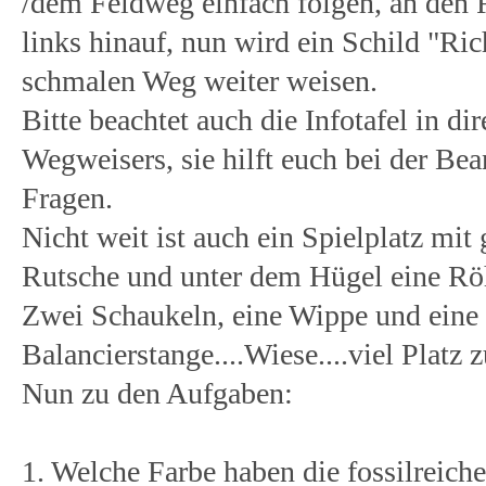
/dem Feldweg einfach folgen, an den 
links hinauf, nun wird ein Schild "Ric
schmalen Weg weiter weisen.
Bitte beachtet auch die Infotafel in di
Wegweisers, sie hilft euch bei der Be
Fragen.
Nicht weit ist auch ein Spielplatz mit
Rutsche und unter dem Hügel eine Rö
Zwei Schaukeln, eine Wippe und eine
Balancierstange....Wiese....viel Platz 
Nun zu den Aufgaben:
1. Welche Farbe haben die fossilreich