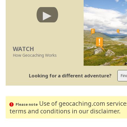
WATCH
How Geocaching Works
Looking for a different adventure?
Use of geocaching.com services
Please note
terms and conditions
in our disclaimer
.