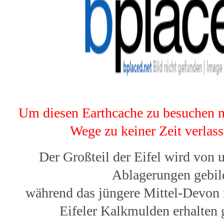
Um diesen Earthcache zu besuchen 
Wege zu keiner Zeit verlas
Der Großteil der Eifel wird von 
Ablagerungen gebil
während das jüngere Mittel-Devon 
Eifeler Kalkmulden erhalten g