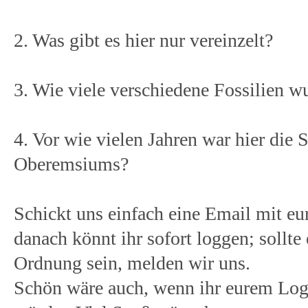
2. Was gibt es hier nur vereinzelt?
3. Wie viele verschiedene Fossilien w
4. Vor wie vielen Jahren war hier die 
Oberemsiums?
Schickt uns einfach eine Email mit eu
danach könnt ihr sofort loggen; sollte 
Ordnung sein, melden wir uns.
Schön wäre auch, wenn ihr eurem Log