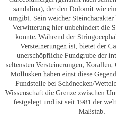
sandalina), der den Dolomit wie e
umgibt. Sein weicher Steincharakter 
Verwitterung hier unbehindert die 
konnte. Während der Stringocepha
Versteinerungen ist, bietet der C
unerschöpfliche Fundgrube der int
seltensten Versteinerungen, Korallen,
Mollusken haben einst diese Gegend
Fundstelle bei Schönecken/Wettel
Wissenschaft die Grenze zwischen Un
festgelegt und ist seit 1981 der wel
Maßstab.