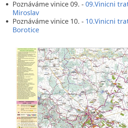
Poznáváme vinice 09. -
09.Vinicni tr
Miroslav
Poznáváme vinice 10. -
10.Vinicni tra
Borotice