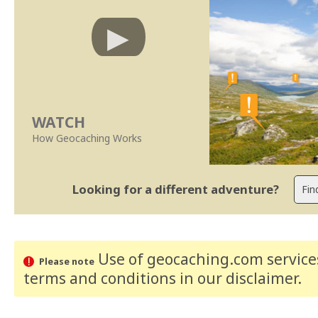
WATCH
How Geocaching Works
Looking for a different adventure?
Use of geocaching.com services
Please note
terms and conditions
in our disclaimer
.