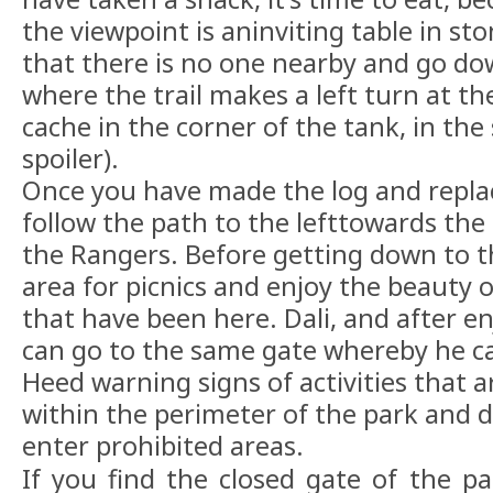
the viewpoint is aninviting table in st
that there is no one nearby and go do
where the trail makes a left turn at t
cache in the corner of the tank, in the
spoiler).
Once you have made the log and repla
follow the path to the lefttowards th
the Rangers. Before getting down to th
area for picnics and enjoy the beauty o
that have been here. Dali, and after e
can go to the same gate whereby he c
Heed warning signs of activities that a
within the perimeter of the park and 
enter prohibited areas.
If you find the closed gate of the p