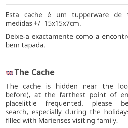
Esta cache é um tupperware de 
medidas +/- 15x15x7cm.
Deixe-a exactamente como a encontr
bem tapada.
The Cache
The cache is hidden near the lo
before), at the farthest point of en
placelittle frequented, please 
search, especially during the holiday
filled with Marienses visiting family.