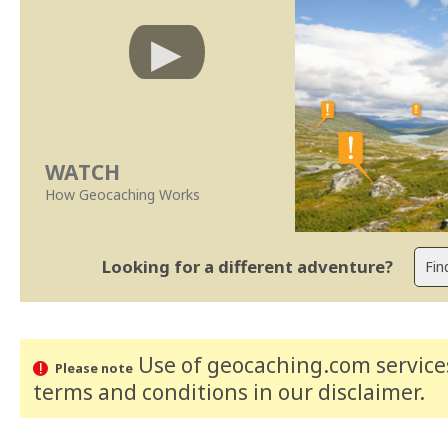
WATCH
How Geocaching Works
Looking for a different adventure?
Use of geocaching.com services
Please note
terms and conditions
in our disclaimer
.