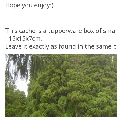
Hope you enjoy:)
This cache is a tupperware box of smal
- 15x15x7cm.
Leave it exactly as found in the same p