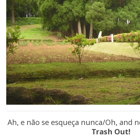
Ah, e não se esqueça nunca/Oh, and n
Trash Out!