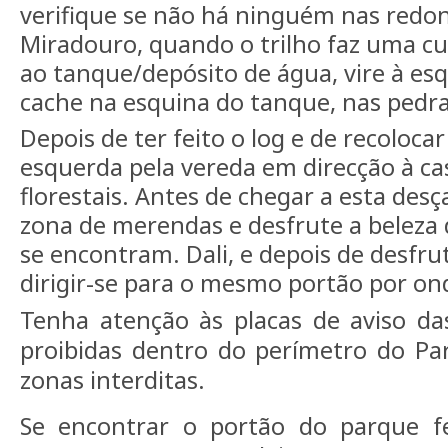
verifique se não há ninguém nas redo
Miradouro, quando o trilho faz uma cu
ao tanque/depósito de água, vire à es
cache na esquina do tanque, nas pedras 
Depois de ter feito o log e de recolocar
esquerda pela vereda em direcção à ca
florestais. Antes de chegar a esta desça
zona de merendas e desfrute a beleza 
se encontram. Dali, e depois de desf
dirigir-se para o mesmo portão por on
Tenha atenção às placas de aviso da
proibidas dentro do perímetro do Pa
zonas interditas.
Se encontrar o portão do parque f