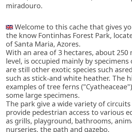
miradouro.
Welcome to this cache that gives y
the know Fontinhas Forest Park, locate
of Santa Maria, Azores.
With an area of ​​3 hectares, about 25
level, is occupied mainly by specimens
are still other exotic species such as
such as stick-and white heather. The h
examples of tree ferns ("Cyatheaceae")
some large specimens.
The park give a wide variety of circuits
provide pedestrian access to various 
as grills, playground, bathrooms, anima
nurseries, the path and gazebo.