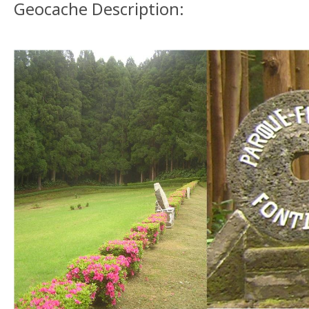
Geocache Description: