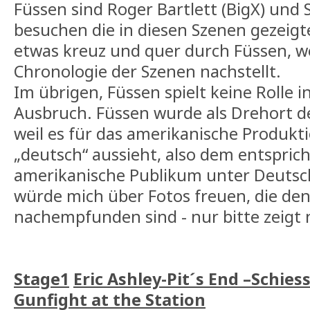
Füssen sind Roger Bartlett (BigX) und
besuchen die in diesen Szenen gezeigt
etwas kreuz und quer durch Füssen, we
Chronologie der Szenen nachstellt.
Im übrigen, Füssen spielt keine Rolle 
Ausbruch. Füssen wurde als Drehort 
weil es für das amerikanische Produk
„deutsch“ aussieht, also dem entsprich
amerikanische Publikum unter Deutsch
würde mich über Fotos freuen, die den
nachempfunden sind - nur bitte zeigt n
Stage1
Eric Ashley-Pit´s End –Schie
Gunfight at the Station