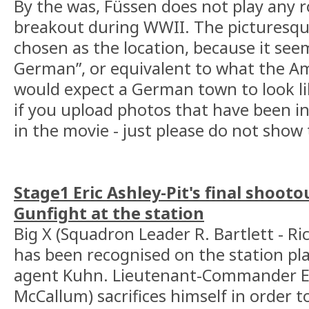
By the was, Füssen does not play any ro
breakout during WWII. The picturesqu
chosen as the location, because it see
German”, or equivalent to what the A
would expect a German town to look li
if you upload photos that have been in
in the movie - just please do not show
Stage1 Eric Ashley-Pit's final shooto
Gunfight at the station
Big X (Squadron Leader R. Bartlett - R
has been recognised on the station pl
agent Kuhn. Lieutenant-Commander Eri
McCallum) sacrifices himself in order t