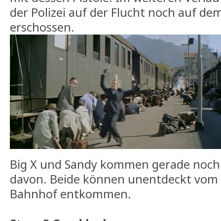
der Polizei auf der Flucht noch auf de
erschossen.
Big X und Sandy kommen gerade noch
davon. Beide können unentdeckt vom 
Bahnhof entkommen.