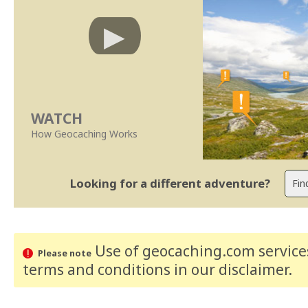
WATCH
How Geocaching Works
Looking for a different adventure?
Use of geocaching.com services
Please note
terms and conditions
in our disclaimer
.