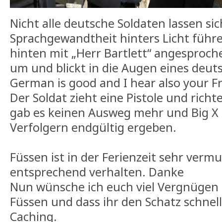
Nicht alle deutsche Soldaten lassen sic
Sprachgewandtheit hinters Licht führe
hinten mit „Herr Bartlett“ angesproche
um und blickt in die Augen eines deut
German is good and I hear also your F
Der Soldat zieht eine Pistole und richte
gab es keinen Ausweg mehr und Big X 
Verfolgern endgültig ergeben.
Füssen ist in der Ferienzeit sehr vermu
entsprechend verhalten. Danke
Nun wünsche ich euch viel Vergnügen 
Füssen und dass ihr den Schatz schnell
Caching.