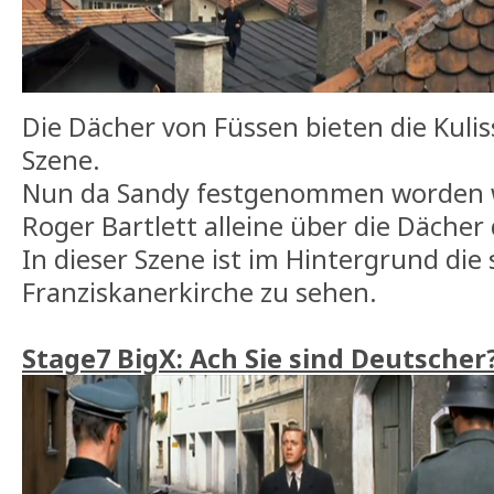
Die Dächer von Füssen bieten die Kulis
Szene.
Nun da Sandy festgenommen worden wa
Roger Bartlett alleine über die Dächer 
In dieser Szene ist im Hintergrund die
Franziskanerkirche
zu sehen.
Stage7 BigX: Ach Sie sind Deutscher