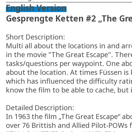
English Version
Gesprengte Ketten #2 „The Gre
Short Description:
Multi all about the locations in and 
in the movie "The Great Escape". Ther
tasks/questions per waypoint. One abo
about the location. At times Füssen is
which has influenced the difficulty rat
know the film to be able to cache, but 
Detailed Description:
In 1963 the film „The Great Escape“ ab
over 76 Brittish and Allied Pilot-POWs