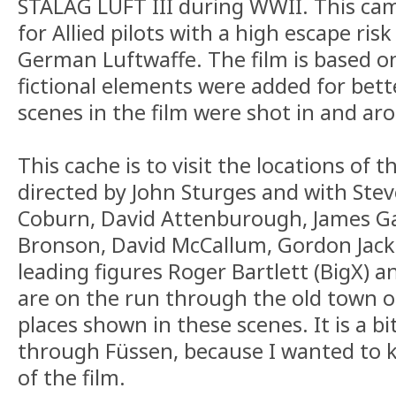
STALAG LUFT III during WWII.
This cam
for Allied pilots with a high escape ris
German Luftwaffe. The film is based on
fictional elements were added for bet
scenes in the film were shot in and ar
This cache is to visit the locations of t
directed by John Sturges and with St
Coburn, David Attenburough, James Ga
Bronson, David McCallum, Gordon Jack
leading figures Roger Bartlett (BigX)
are on the run through the old town of
places shown in these scenes. It is a bit
through Füssen, because I wanted to 
of the film.