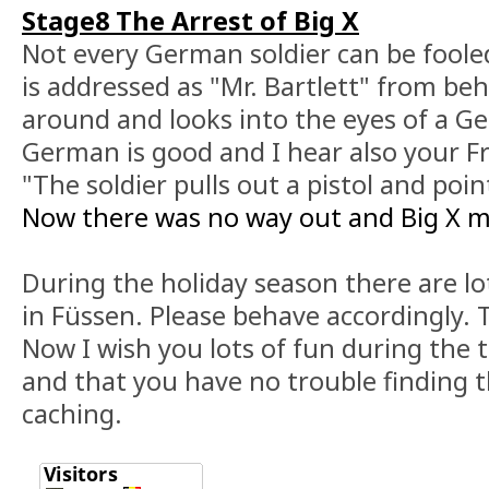
Stage8 The Arrest of Big X
Not every German soldier can be fooled 
is addressed as "Mr. Bartlett" from beh
around and looks into the eyes of a Ge
German is good and I hear also your F
"The soldier pulls out a pistol and point
Now there was no way out and Big X mu
During the holiday season there are lo
in Füssen. Please behave accordingly.
Now I wish you lots of fun during the
and that you have no trouble finding 
caching.