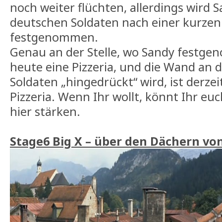
noch weiter flüchten, allerdings wird 
deutschen Soldaten nach einer kurzen
festgenommen.
Genau an der Stelle, wo Sandy festg
heute eine Pizzeria, und die Wand an 
Soldaten „hingedrückt“ wird, ist derzei
Pizzeria. Wenn Ihr wollt, könnt Ihr eu
hier stärken.
Stage6 Big X – über den Dächern vo