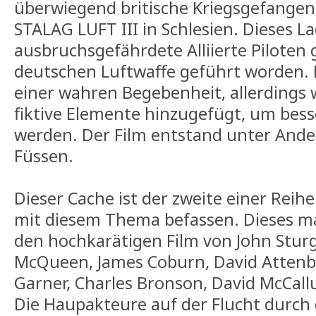
überwiegend britische Kriegsgefange
STALAG LUFT III in Schlesien. Dieses La
ausbruchsgefährdete Alliierte Piloten
deutschen Luftwaffe geführt worden. D
einer wahren Begebenheit, allerdings
fiktive Elemente hinzugefügt, um bess
werden. Der Film entstand unter And
Füssen.
Dieser Cache ist der zweite einer Reihe
mit diesem Thema befassen. Dieses ma
den hochkarätigen Film von John Sturg
McQueen, James Coburn, David Atten
Garner, Charles Bronson, David McCal
Die Haupakteure auf der Flucht durch 