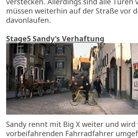
verstecken. Allerdings sind alle Türen 
müssen weiterhin auf der Straße vor d
davonlaufen.
Stage5 Sandy's Verhaftung
Sandy rennt mit Big X weiter und wird 
vorbeifahrenden Fahrradfahrer umgef