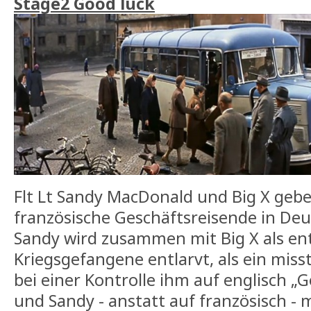
Stage2 Good luck
Flt Lt Sandy MacDonald und Big X geben
französische Geschäftsreisende in Deu
Sandy wird zusammen mit Big X als en
Kriegsgefangene entlarvt, als ein misstr
bei einer Kontrolle ihm auf englisch 
und Sandy - anstatt auf französisch - 