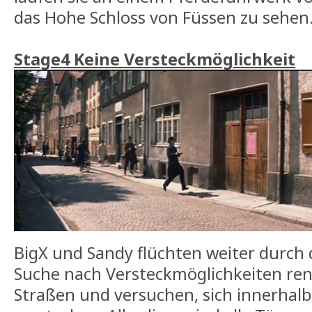
das Hohe Schloss von Füssen zu sehen
Stage4 Keine Versteckmöglichkeit
BigX und Sandy flüchten weiter durch d
Suche nach Versteckmöglichkeiten ren
Straßen und versuchen, sich innerhalb