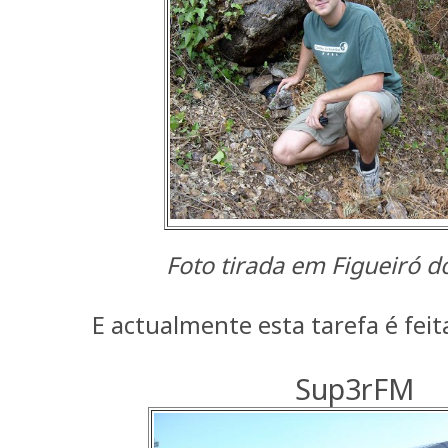
Foto tirada em Figueiró d
E actualmente esta tarefa é feit
Sup3rFM