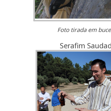
Foto tirada em buce
Serafim Sauda