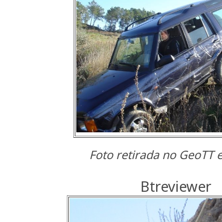
Foto retirada no GeoTT
Btreviewer