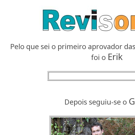
Pelo que sei o primeiro aprovador da
Erik
foi o
G
Depois seguiu-se o