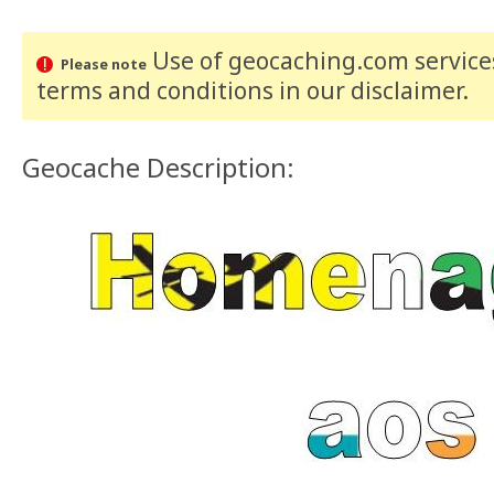
Use of geocaching.com services
Please note
terms and conditions
in our disclaimer
.
Geocache Description: