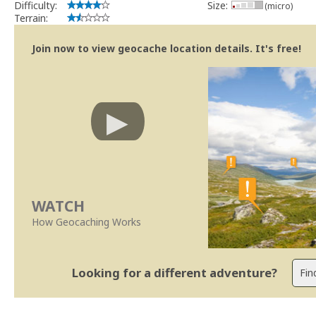
Difficulty:
Size:
(micro)
Terrain:
Join now to view geocache location details. It's free!
WATCH
How Geocaching Works
Looking for a different adventure?