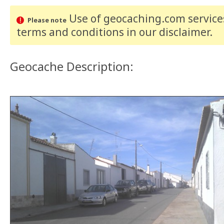
Use of geocaching.com services
Please note
terms and conditions
in our disclaimer
.
Geocache Description: