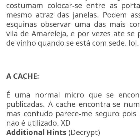
costumam colocar-se entre as port
mesmo atraz das janelas. Podem ass
esquinas observar uma das mais co
vila de Amareleja, e por vezes ate se
de vinho quando se está com sede. lol.
A CACHE:
É uma normal micro que se encon
publicadas. A cache encontra-se num
mas contudo parece-me seguro pois 
nao é utilizado. XD
Additional Hints
(
Decrypt
)