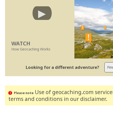
WATCH
How Geocaching Works
Looking for a different adventure?
Use of geocaching.com services
Please note
terms and conditions
in our disclaimer
.