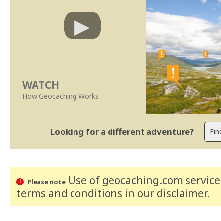
WATCH
How Geocaching Works
Looking for a different adventure?
Use of geocaching.com services
Please note
terms and conditions
in our disclaimer
.