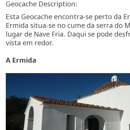
Geocache Description:
Esta Geocache encontra-se perto da Er
Ermida situa-se no cume da serra do 
lugar de Nave Fria. Daqui se pode des
vista em redor.
A Ermida