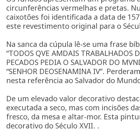
circunferências vermelhas e pretas. 
caixotões foi identificada a data de 1
este revestimento original para o Sécu
Na sanca da cúpula lê-se uma frase bíb
“TODOS QVE AMDAIS TRABALHADOS DE
PECADOS PEDIA O SALVADOR DO MVN
“SENHOR DEOSENAMINA IV”. Perderam-
nesta referência ao Salvador do Mund
De um elevado valor decorativo destac
executada a seco, mas com incisões da
fresco, da mesa e altar-mor. Esta pintu
decorativo do Século XVII. .