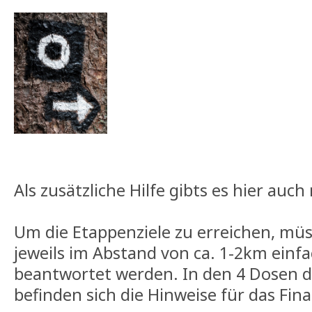
Als zusätzliche Hilfe gibts es hier auc
Um die Etappenziele zu erreichen, mü
jeweils im Abstand von ca. 1-2km einf
beantwortet werden. In den 4 Dosen d
befinden sich die Hinweise für das Fina