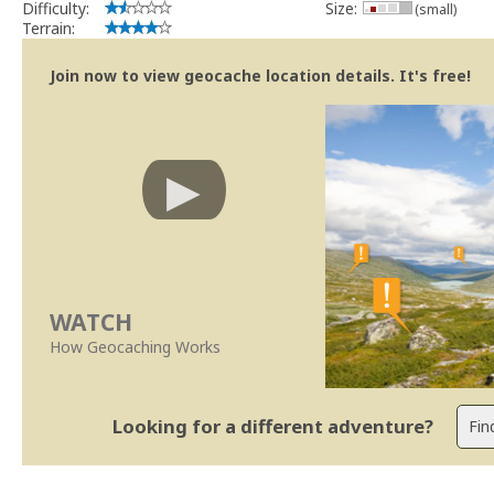
Difficulty:
Size:
(small)
Terrain:
Join now to view geocache location details. It's free!
WATCH
How Geocaching Works
Looking for a different adventure?