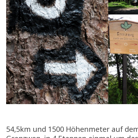
54,5km und 1500 Höhenmeter auf dem