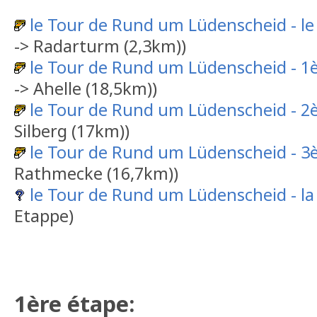
le Tour de Rund um Lüdenscheid - le
-> Radarturm (2,3km))
le Tour de Rund um Lüdenscheid - 1
-> Ahelle (18,5km))
le Tour de Rund um Lüdenscheid - 2
Silberg (17km))
le Tour de Rund um Lüdenscheid - 3
Rathmecke (16,7km))
le Tour de Rund um Lüdenscheid - la 
Etappe)
1ère étape: