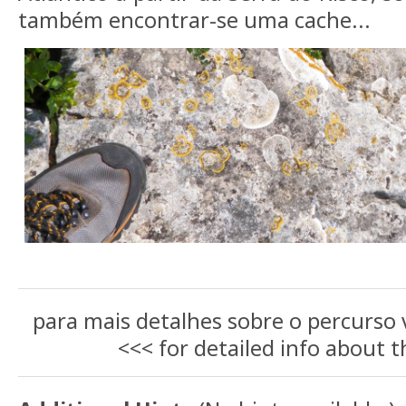
também encontrar-se uma cache...
para mais detalhes sobre o percurso
<<< for detailed info about 