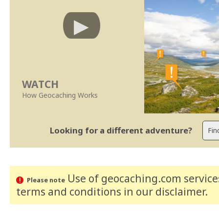
WATCH
How Geocaching Works
Looking for a different adventure?
Use of geocaching.com services
Please note
terms and conditions
in our disclaimer
.