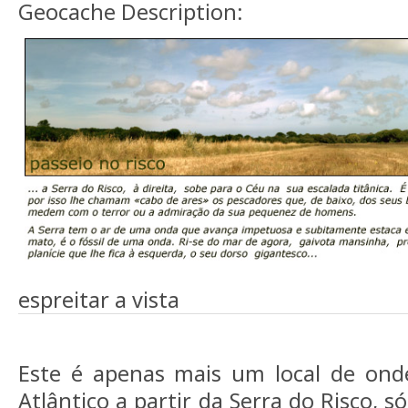
Geocache Description:
espreitar a vista
Este é apenas mais um local de ond
Atlântico a partir da Serra do Risco, 