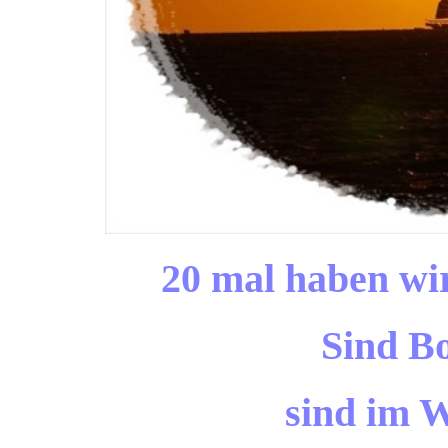
20 mal haben wi
Sind Bo
sind im W