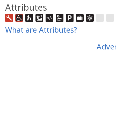
Attributes
What are Attributes?
Adver