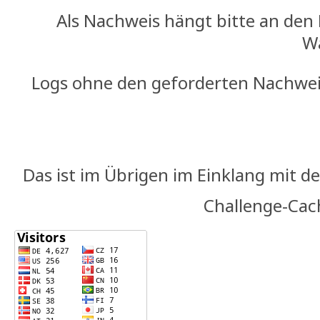
Als Nachweis hängt bitte an den 
W
Logs ohne den geforderten Nachwei
Das ist im Übrigen im Einklang mit d
Challenge-Cach