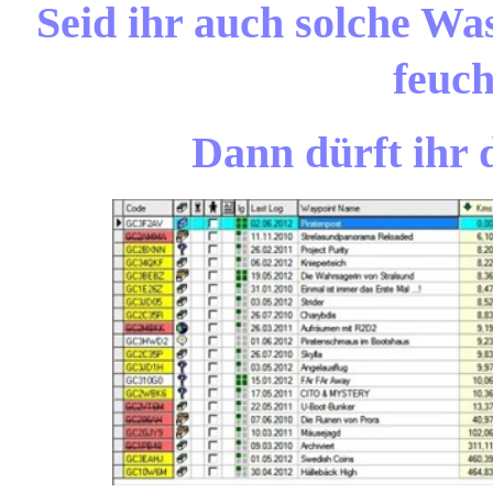
Seid ihr auch solche Was
feuc
Dann dürft ihr 