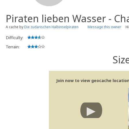
Piraten lieben Wasser - Ch
A cache by
Die zudarischen Halbinselpiraten
Message this owner
Hi
Difficulty:
Terrain:
Siz
Join now to view geocache location 