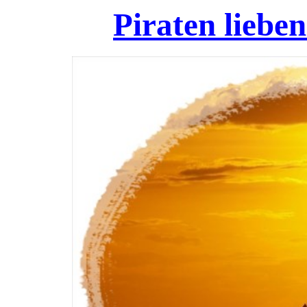
Piraten liebe