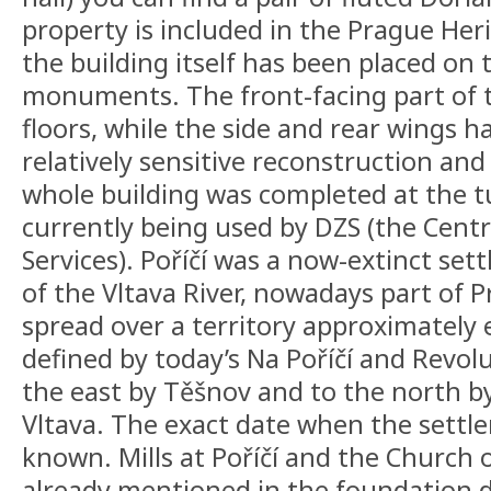
property is included in the Prague Her
the building itself has been placed on t
monuments. The front-facing part of t
floors, while the side and rear wings ha
relatively sensitive reconstruction and
whole building was completed at the tu
currently being used by DZS (the Centr
Services). Poříčí was a now-extinct se
of the Vltava River, nowadays part of 
spread over a territory approximately 
defined by today’s Na Poříčí and Revolu
the east by Těšnov and to the north b
Vltava. The exact date when the settl
known. Mills at Poříčí and the Church 
already mentioned in the foundation de