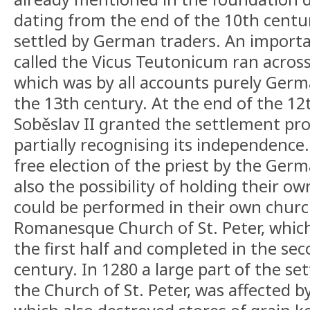
dating from the end of the 10th centu
settled by German traders. An importa
called the Vicus Teutonicum ran acros
which was by all accounts purely Germ
the 13th century. At the end of the 12
Soběslav II granted the settlement prot
partially recognising its independence.
free election of the priest by the Ger
also the possibility of holding their o
could be performed in their own churc
Romanesque Church of St. Peter, whic
the first half and completed in the sec
century. In 1280 a large part of the se
the Church of St. Peter, was affected by