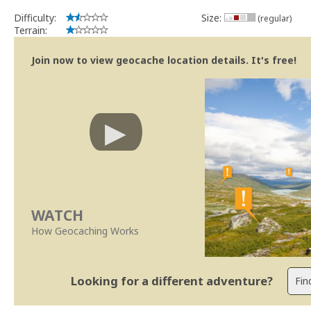
Difficulty:
Size:
(regular)
Terrain:
Join now to view geocache location details. It's free!
WATCH
How Geocaching Works
Looking for a different adventure?