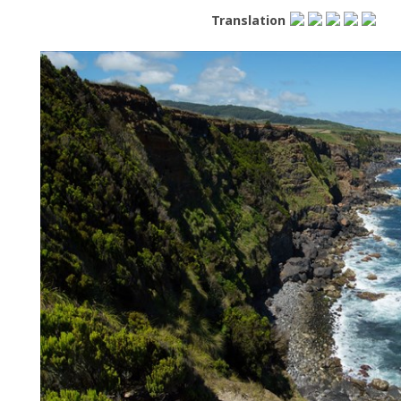
Translation