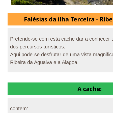
Falésias da ilha Terceira - Rib
Pretende-se com esta cache dar a conhecer u
dos percursos turísticos.
Aqui pode-se desfrutar de uma vista magnifica
Ribeira da Agualva e a Alagoa.
A cache:
contem: