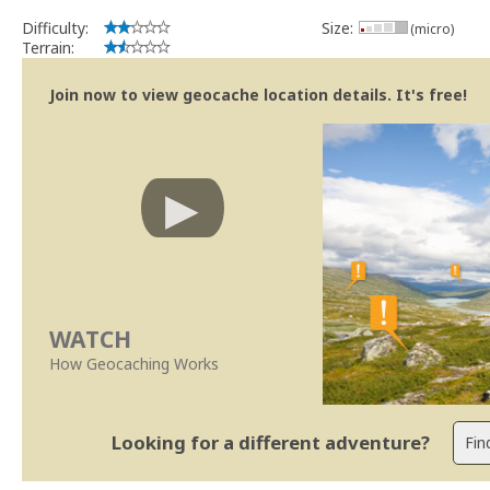
Difficulty:
Size:
(micro)
Terrain:
Join now to view geocache location details. It's free!
WATCH
How Geocaching Works
Looking for a different adventure?