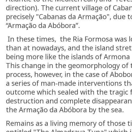
direction). The current village of Caba
precisely "Cabanas da Armação", due to
“Armação da Abóbora”.
In these times, the Ria Formosa was 
than at nowadays, and the island stret
being more like the islands of Armona
This change in the geomorphology of th
process, however, in the case of Abobor
a series of man-made interventions th
outcome which sealed with the tragic f
destruction and complete disappearanc
the Armação da Abóbora by the sea.
Remains as a living memory of those 
entitled "The Almadrava Tuna" which 