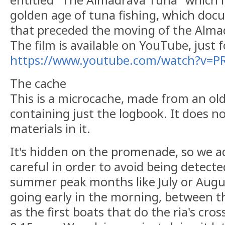
golden age of tuna fishing, which doc
that preceded the moving of the Almad
The film is available on YouTube, just f
https://www.youtube.com/watch?v=P
The cache
This is a microcache, made from an old 
containing just the logbook. It does n
materials in it.
It's hidden on the promenade, so we ad
careful in order to avoid being detected
summer peak months like July or Au
going early in the morning, between t
as the first boats that do the ria's cross