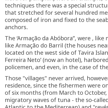
techniques there was a special structu
that stretched for several hundred me
composed of iron and fixed to the sea
anchors.
The ‘Armação da Abóbora”, were , like
like Armação do Barril (the houses near
located on the west side of Tavira Islan
Ferreira Neto’ (now an hotel), harbored
policemen, and even, in the case of the
Those "villages" never arrived, howeve
residence, since the fishermen were on
of six months (from March to October
migratory waves of tuna - the so-called
Atlantic to the Mediterrean) and "revé