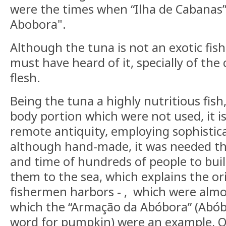
were the times when “Ilha de Cabanas” 
Abobora".
Although the tuna is not an exotic fis
must have heard of it, specially of the
flesh.
Being the tuna a highly nutritious fis
body portion which were not used, it i
remote antiquity, employing sophistic
although hand-made, it was needed th
and time of hundreds of people to bui
them to the sea, which explains the or
fishermen harbors - , which were almost
which the “Armação da Abóbora” (Abób
word for pumpkin) were an example, Of