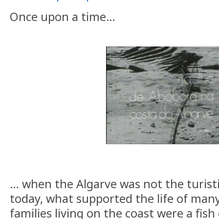
Once upon a time…
…
when the Algarve was not the turistica
today, what supported the life of man
families living on the coast were a fish