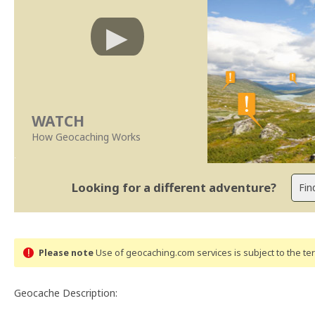
WATCH
How Geocaching Works
Looking for a different adventure?
Please note
Use of geocaching.com services is subject to the t
Geocache Description: