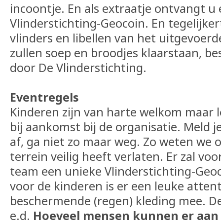
incoontje. En als extraatje ontvangt u
Vlinderstichting-Geocoin. En tegelijker
vlinders en libellen van het uitgevoer
zullen soep en broodjes klaarstaan, be
door De Vlinderstichting.
Eventregels
Kinderen zijn van harte welkom maar le
bij aankomst bij de organisatie. Meld j
af, ga niet zo maar weg. Zo weten we 
terrein veilig heeft verlaten. Er zal v
team een unieke Vlinderstichting-Geoc
voor de kinderen is er een leuke atten
beschermende (regen) kleding mee. De
e.d.
Hoeveel mensen kunnen er aan