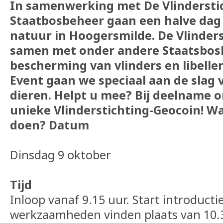
In samenwerking met De Vlindersti
Staatbosbeheer gaan een halve dag 
natuur in Hoogersmilde. De Vlinders
samen met onder andere Staatsbosb
bescherming van vlinders en libellen
Event gaan we speciaal aan de slag 
dieren. Helpt u mee? Bij deelname 
unieke Vlinderstichting-Geocoin!
Wa
doen?
Datum
Dinsdag 9 oktober
Tijd
Inloop vanaf 9.15 uur. Start introducti
werkzaamheden vinden plaats van 10.3