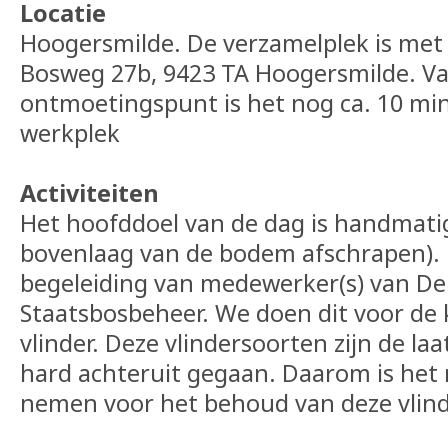
Locatie
Hoogersmilde. De verzamelplek is met 
Bosweg 27b, 9423 TA Hoogersmilde. Va
ontmoetingspunt is het nog ca. 10 min
werkplek
Activiteiten
Het hoofddoel van de dag is handmati
bovenlaag van de bodem afschrapen). 
begeleiding van medewerker(s) van De 
Staatsbosbeheer. We doen dit voor de
vlinder. Deze vlindersoorten zijn de laa
hard achteruit gegaan. Daarom is het
nemen voor het behoud van deze vlinde