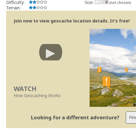
Difficulty:
Size:
(not chosen)
Terrain:
Join now to view geocache location details. It's free!
WATCH
How Geocaching Works
Looking for a different adventure?