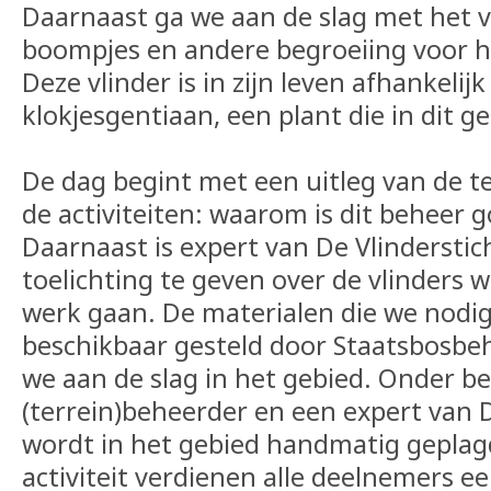
Daarnaast ga we aan de slag met het v
boompjes en andere begroeiing voor h
Deze vlinder is in zijn leven afhankelij
klokjesgentiaan, een plant die in dit ge
De dag begint met een uitleg van de t
de activiteiten: waarom is dit beheer g
Daarnaast is expert van De Vlindersti
toelichting te geven over de vlinders 
werk gaan. De materialen die we nod
beschikbaar gesteld door Staatsbosbe
we aan de slag in het gebied. Onder be
(terrein)beheerder en een expert van D
wordt in het gebied handmatig geplagd
activiteit verdienen alle deelnemers ee