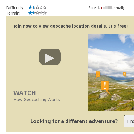
Difficulty:
Size:
(small)
Terrain:
Join now to view geocache location details. It's free!
WATCH
How Geocaching Works
Looking for a different adventure?