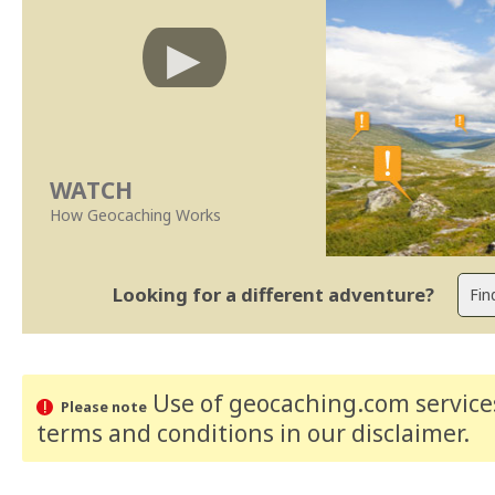
WATCH
How Geocaching Works
Looking for a different adventure?
Use of geocaching.com services
Please note
terms and conditions
in our disclaimer
.