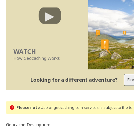
WATCH
How Geocaching Works
Looking for a different adventure?
Please note
Use of geocaching.com services is subject to the t
Geocache Description: