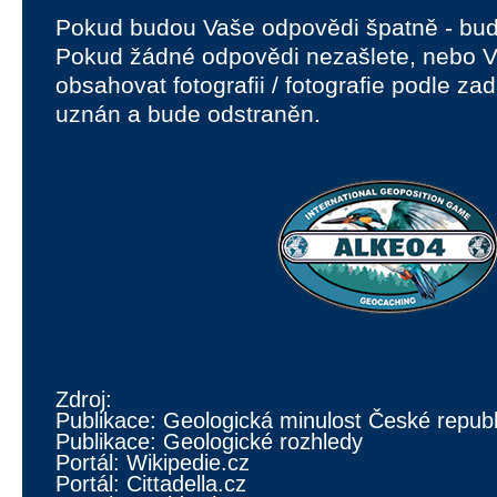
Pokud budou Vaše odpovědi špatně - bud
Pokud žádné odpovědi nezašlete, nebo 
obsahovat fotografii / fotografie podle za
uznán a bude odstraněn.
Zdroj:
Publikace: Geologická minulost České republ
Publikace: Geologické rozhledy
Portál: Wikipedie.cz
Portál: Cittadella.cz