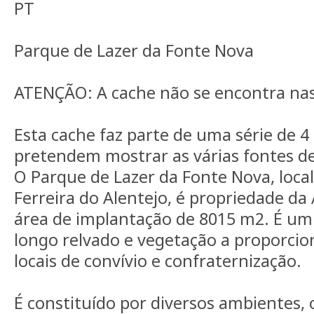
PT
Parque de Lazer da Fonte Nova
ATENÇÃO: A cache não se encontra nas 
Esta cache faz parte de uma série de 4
pretendem mostrar as várias fontes de 
O Parque de Lazer da Fonte Nova, locali
Ferreira do Alentejo, é propriedade d
área de implantação de 8015 m2. É um
longo relvado e vegetação a proporci
locais de convívio e confraternização.
É constituído por diversos ambientes, 