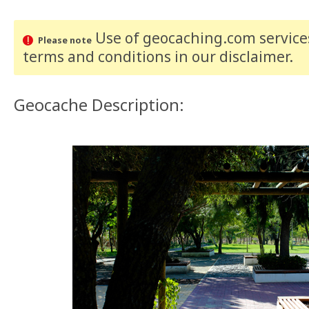
Use of geocaching.com services
Please note
terms and conditions
in our disclaimer
.
Geocache Description: