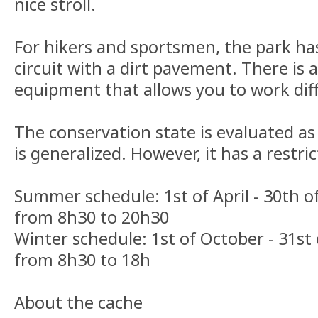
nice stroll.
For hikers and sportsmen, the park h
circuit with a dirt pavement. There is 
equipment that allows you to work dif
The conservation state is evaluated a
is generalized. However, it has a restri
Summer schedule: 1st of April - 30th 
from 8h30 to 20h30
Winter schedule: 1st of October - 31st
from 8h30 to 18h
About the cache