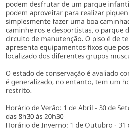
podem desfrutar de um parque infantil
podem aproveitar para realizar piquen
simplesmente fazer uma boa caminhad
caminheiros e desportistas, o parque 
circuito de manutenção. O piso é de te
apresenta equipamentos fixos que poss
localizado dos diferentes grupos musc
O estado de conservação é avaliado c
é generalizado, no entanto, tem um hor
restrito.
Horário de Verão: 1 de Abril - 30 de Se
das 8h30 às 20h30
Horário de Inverno: 1 de Outubro - 31