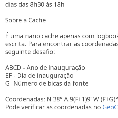
dias das 8h30 às 18h
Sobre a Cache
É uma nano cache apenas com logbook,
escrita. Para encontrar as coordenadas
seguinte desafio:
ABCD - Ano de inauguração
EF - Dia de inauguração
G- Número de bicas da fonte
Coordenadas: N 38° A.9(F+1)9' W (F+G)° (
Pode verificar as coordenadas no
GeoC